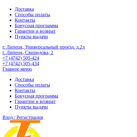
Доставка
Способы оплаты
Контакты
Бонусная программа
Гарантии и возврат
Пункты выдачи
г. Липецк, Универсальный проезд, д.2д
г. Липецк, Свиридова, 2
+7 (4742) 505-424
+7 (4742) 505-434
Главное меню
Доставка
Способы оплаты
Контакты
Бонусная программа
Гарантии и возврат
Пункты выдачи
Вход / Регистрация