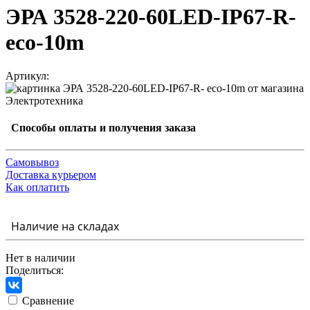
ЭРА 3528-220-60LED-IP67-R-
eco-10m
Артикул:
Способы оплаты и получения заказа
Самовывоз
Доставка курьером
Как оплатить
Наличие на складах
Нет в наличии
Поделиться:
Сравнение