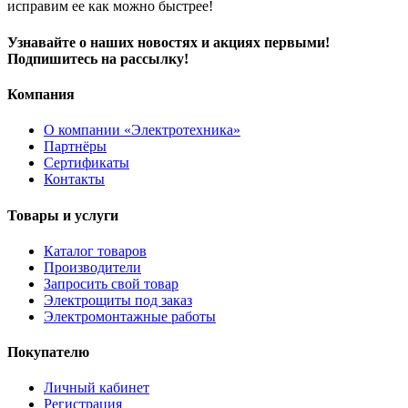
исправим ее как можно быстрее!
Узнавайте о наших новостях и акциях первыми!
Подпишитесь на рассылку!
Компания
О компании «Электротехника»
Партнёры
Сертификаты
Контакты
Товары и услуги
Каталог товаров
Производители
Запросить свой товар
Электрощиты под заказ
Электромонтажные работы
Покупателю
Личный кабинет
Регистрация