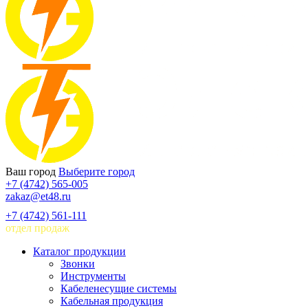
Ваш город
Выберите город
+7 (4742) 565-005
zakaz@et48.ru
+7 (4742) 561-111
отдел продаж
Каталог продукции
Звонки
Инструменты
Кабеленесущие системы
Кабельная продукция