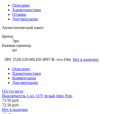
Описание
Характеристики
Отзывы
Документация
Антистатический пакет
Бренд:
Эра
Базовая единица
шт
ЭРА 3528-220-60LED-IP67-R- eco-10m
Нет в наличии
Описание
Характеристики
Комментарии
Документация
Отсутствует
Выключатель 1-кл. O/У, белый Intro Polo
73.50 руб.
72.50 руб.
Нет в наличии