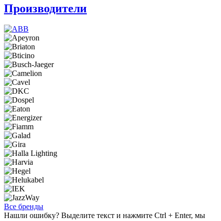
Производители
Все бренды
Нашли ошибку? Выделите текст и нажмите Ctrl + Enter, мы