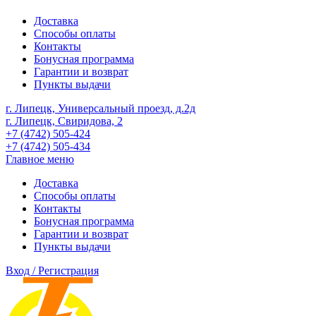
Доставка
Способы оплаты
Контакты
Бонусная программа
Гарантии и возврат
Пункты выдачи
г. Липецк, Универсальный проезд, д.2д
г. Липецк, Свиридова, 2
+7 (4742) 505-424
+7 (4742) 505-434
Главное меню
Доставка
Способы оплаты
Контакты
Бонусная программа
Гарантии и возврат
Пункты выдачи
Вход / Регистрация