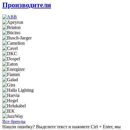
Производители
Все бренды
Нашли ошибку? Выделите текст и нажмите Ctrl + Enter, мы