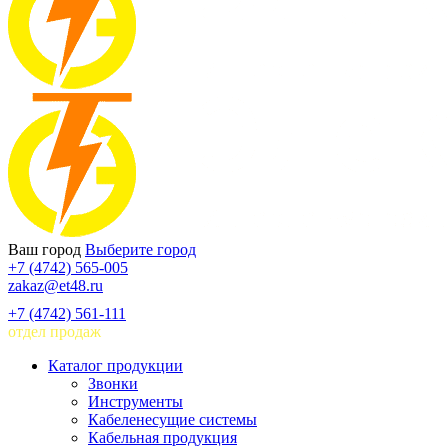
Ваш город
Выберите город
+7 (4742) 565-005
zakaz@et48.ru
+7 (4742) 561-111
отдел продаж
Каталог продукции
Звонки
Инструменты
Кабеленесущие системы
Кабельная продукция