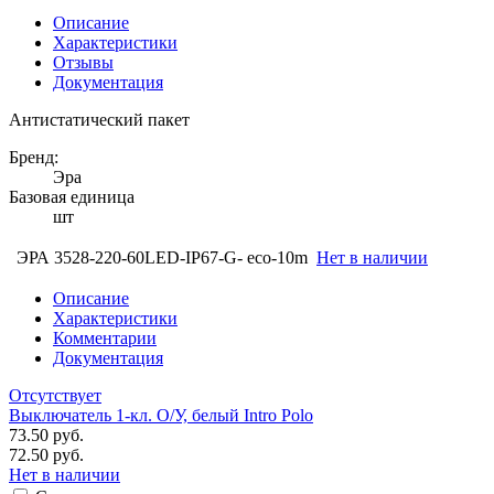
Описание
Характеристики
Отзывы
Документация
Антистатический пакет
Бренд:
Эра
Базовая единица
шт
ЭРА 3528-220-60LED-IP67-G- eco-10m
Нет в наличии
Описание
Характеристики
Комментарии
Документация
Отсутствует
Выключатель 1-кл. O/У, белый Intro Polo
73.50 руб.
72.50 руб.
Нет в наличии