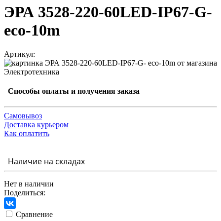
ЭРА 3528-220-60LED-IP67-G-
eco-10m
Артикул:
Способы оплаты и получения заказа
Самовывоз
Доставка курьером
Как оплатить
Наличие на складах
Нет в наличии
Поделиться:
Сравнение