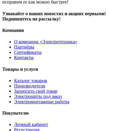
исправим ее как можно быстрее!
Узнавайте о наших новостях и акциях первыми!
Подпишитесь на рассылку!
Компания
О компании «Электротехника»
Партнёры
Сертификаты
Контакты
Товары и услуги
Каталог товаров
Производители
Запросить свой товар
Электрощиты под заказ
Электромонтажные работы
Покупателю
Личный кабинет
Регистрация