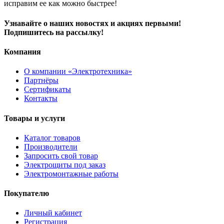
исправим ее как можно быстрее!
Узнавайте о наших новостях и акциях первыми!
Подпишитесь на рассылку!
Компания
О компании «Электротехника»
Партнёры
Сертификаты
Контакты
Товары и услуги
Каталог товаров
Производители
Запросить свой товар
Электрощиты под заказ
Электромонтажные работы
Покупателю
Личный кабинет
Регистрация