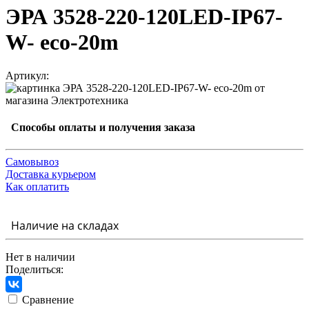
ЭРА 3528-220-120LED-IP67-
W- eco-20m
Артикул:
Способы оплаты и получения заказа
Самовывоз
Доставка курьером
Как оплатить
Наличие на складах
Нет в наличии
Поделиться:
Сравнение