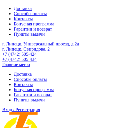
Доставка
Способы оплаты
Контакты
Бонусная программа
Гарантии и возврат
Пункты выдачи
г. Липецк, Универсальный проезд, д.2д
г. Липецк, Свиридова, 2
+7 (4742) 505-424
+7 (4742) 505-434
Главное меню
Доставка
Способы оплаты
Контакты
Бонусная программа
Гарантии и возврат
Пункты выдачи
Вход / Регистрация