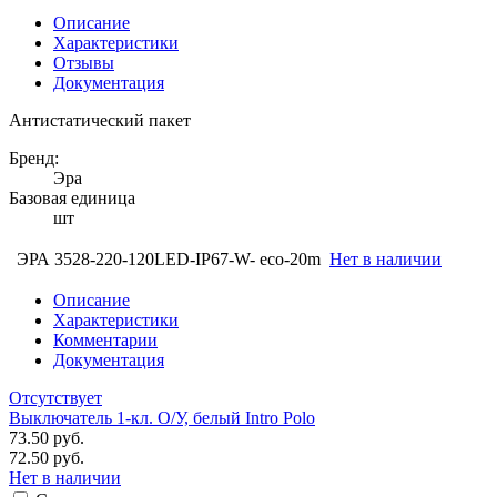
Описание
Характеристики
Отзывы
Документация
Антистатический пакет
Бренд:
Эра
Базовая единица
шт
ЭРА 3528-220-120LED-IP67-W- eco-20m
Нет в наличии
Описание
Характеристики
Комментарии
Документация
Отсутствует
Выключатель 1-кл. O/У, белый Intro Polo
73.50 руб.
72.50 руб.
Нет в наличии