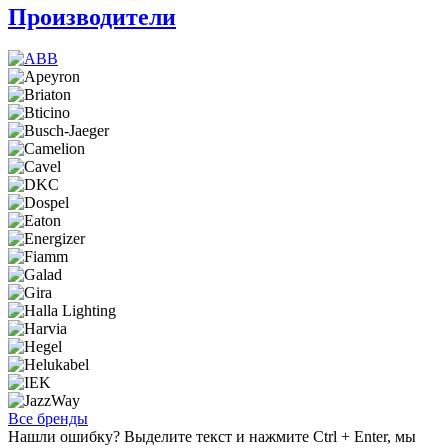
Производители
Все бренды
Нашли ошибку? Выделите текст и нажмите Ctrl + Enter, мы