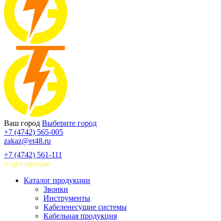
Ваш город
Выберите город
+7 (4742) 565-005
zakaz@et48.ru
+7 (4742) 561-111
отдел продаж
Каталог продукции
Звонки
Инструменты
Кабеленесущие системы
Кабельная продукция