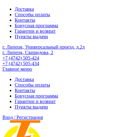
Доставка
Способы оплаты
Контакты
Бонусная программа
Гарантии и возврат
Пункты выдачи
г. Липецк, Универсальный проезд, д.2д
г. Липецк, Свиридова, 2
+7 (4742) 505-424
+7 (4742) 505-434
Главное меню
Доставка
Способы оплаты
Контакты
Бонусная программа
Гарантии и возврат
Пункты выдачи
Вход / Регистрация