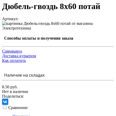
Дюбель-гвоздь 8х60 потай
Артикул:
Способы оплаты и получения заказа
Самовывоз
Доставка курьером
Как оплатить
Наличие на складах
8.50 руб.
Нет в наличии
Поделиться:
Сравнение