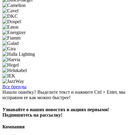
Все бренды
Нашли ошибку? Выделите текст и нажмите Ctrl + Enter, мы
исправим ее как можно быстрее!
Узнавайте о наших новостях и акциях первыми!
Подпишитесь на рассылку!
Компания