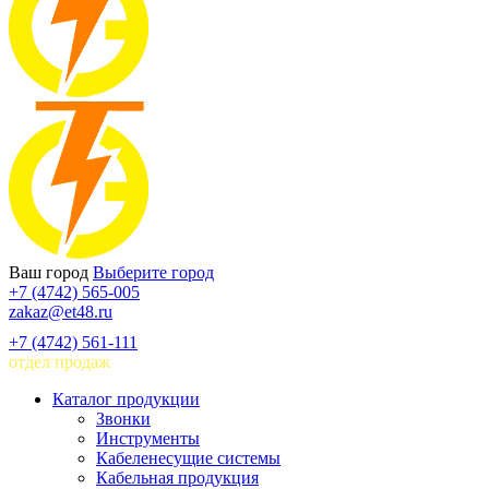
Ваш город
Выберите город
+7 (4742) 565-005
zakaz@et48.ru
+7 (4742) 561-111
отдел продаж
Каталог продукции
Звонки
Инструменты
Кабеленесущие системы
Кабельная продукция