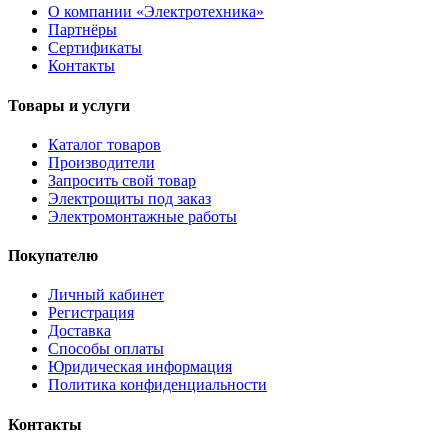
О компании «Электротехника»
Партнёры
Сертификаты
Контакты
Товары и услуги
Каталог товаров
Производители
Запросить свой товар
Электрощиты под заказ
Электромонтажные работы
Покупателю
Личный кабинет
Регистрация
Доставка
Способы оплаты
Юридическая информация
Политика конфиденциальности
Контакты