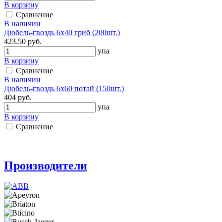
В корзину
Сравнение
В наличии
Дюбель-гвоздь 6х40 гриб (200шт.)
423.50 руб.
упа
В корзину
Сравнение
В наличии
Дюбель-гвоздь 6х60 потай (150шт.)
404 руб.
упа
В корзину
Сравнение
Производители