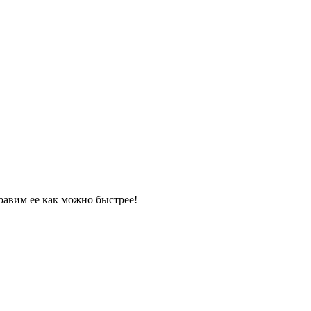
равим ее как можно быстрее!