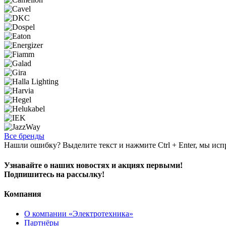
Все бренды
Нашли ошибку? Выделите текст и нажмите Ctrl + Enter, мы исп
Узнавайте о наших новостях и акциях первыми!
Подпишитесь на рассылку!
Компания
О компании «Электротехника»
Партнёры