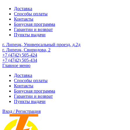
Доставка
Способы оплаты
Контакты
Бонусная программа
Гарантии и возврат
Пункты выдачи
г. Липецк, Универсальный проезд, д.2д
г. Липецк, Свиридова, 2
+7 (4742) 505-424
+7 (4742) 505-434
Главное меню
Доставка
Способы оплаты
Контакты
Бонусная программа
Гарантии и возврат
Пункты выдачи
Вход / Регистрация