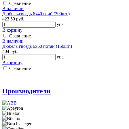
Сравнение
В наличии
Дюбель-гвоздь 6х40 гриб (200шт.)
423.50 руб.
упа
В корзину
Сравнение
В наличии
Дюбель-гвоздь 6х60 потай (150шт.)
404 руб.
упа
В корзину
Сравнение
Производители