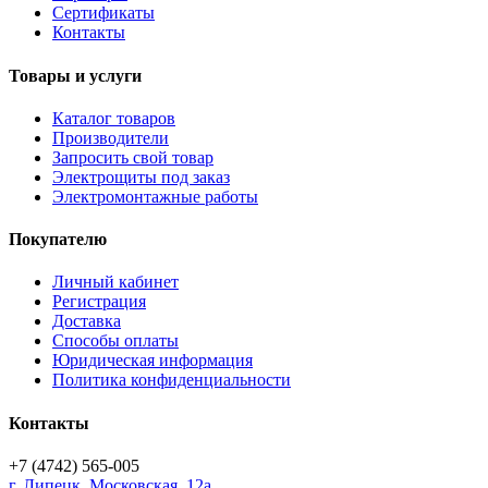
Сертификаты
Контакты
Товары и услуги
Каталог товаров
Производители
Запросить свой товар
Электрощиты под заказ
Электромонтажные работы
Покупателю
Личный кабинет
Регистрация
Доставка
Способы оплаты
Юридическая информация
Политика конфиденциальности
Контакты
+7 (4742) 565-005
г.
Липецк
,
Московская, 12а