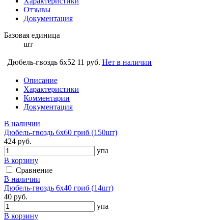
Характеристики
Отзывы
Документация
Базовая единица
шт
Дюбель-гвоздь 6х52
11 руб.
Нет в наличии
Описание
Характеристики
Комментарии
Документация
В наличии
Дюбель-гвоздь 6х60 гриб (150шт)
424 руб.
упа
В корзину
Сравнение
В наличии
Дюбель-гвоздь 6х40 гриб (14шт)
40 руб.
упа
В корзину