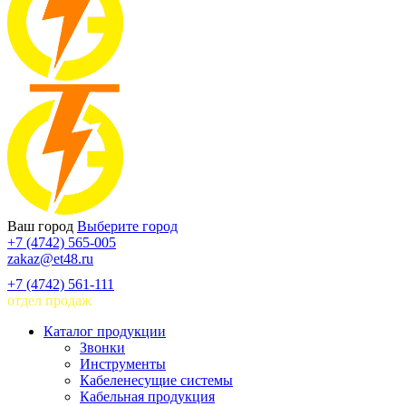
Ваш город
Выберите город
+7 (4742) 565-005
zakaz@et48.ru
+7 (4742) 561-111
отдел продаж
Каталог продукции
Звонки
Инструменты
Кабеленесущие системы
Кабельная продукция