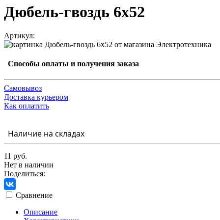
Дюбель-гвоздь 6х52
Артикул:
Способы оплаты и получения заказа
Самовывоз
Доставка курьером
Как оплатить
Наличие на складах
11 руб.
Нет в наличии
Поделиться:
Сравнение
Описание