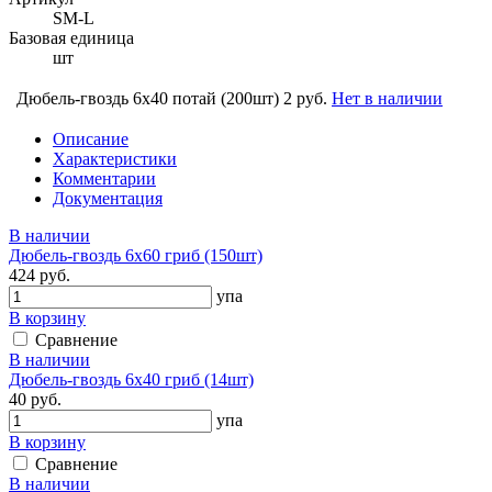
SM-L
Базовая единица
шт
Дюбель-гвоздь 6х40 потай (200шт)
2 руб.
Нет в наличии
Описание
Характеристики
Комментарии
Документация
В наличии
Дюбель-гвоздь 6х60 гриб (150шт)
424 руб.
упа
В корзину
Сравнение
В наличии
Дюбель-гвоздь 6х40 гриб (14шт)
40 руб.
упа
В корзину
Сравнение
В наличии