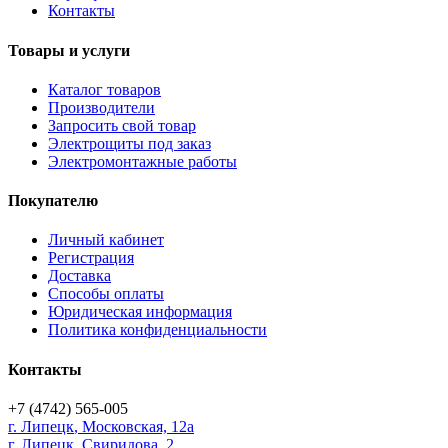
Контакты
Товары и услуги
Каталог товаров
Производители
Запросить свой товар
Электрощиты под заказ
Электромонтажные работы
Покупателю
Личный кабинет
Регистрация
Доставка
Способы оплаты
Юридическая информация
Политика конфиденциальности
Контакты
+7 (4742) 565-005
г.
Липецк
,
Московская, 12а
г. Липецк, Свиридова, 2