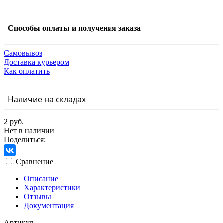
Способы оплаты и получения заказа
Самовывоз
Доставка курьером
Как оплатить
Наличие на складах
2 руб.
Нет в наличии
Поделиться:
Сравнение
Описание
Характеристики
Отзывы
Документация
Артикул