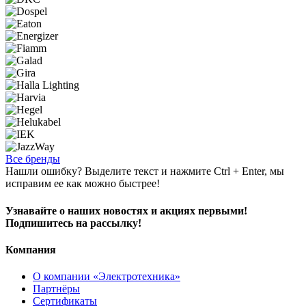
Все бренды
Нашли ошибку? Выделите текст и нажмите Ctrl + Enter, мы
исправим ее как можно быстрее!
Узнавайте о наших новостях и акциях первыми!
Подпишитесь на рассылку!
Компания
О компании «Электротехника»
Партнёры
Сертификаты