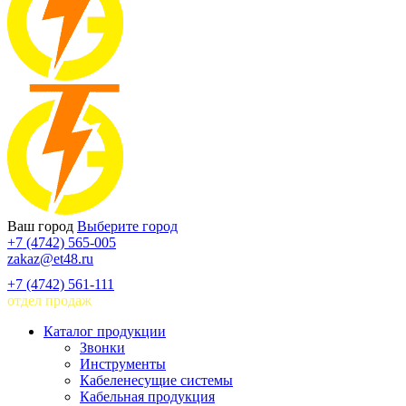
Ваш город
Выберите город
+7 (4742) 565-005
zakaz@et48.ru
+7 (4742) 561-111
отдел продаж
Каталог продукции
Звонки
Инструменты
Кабеленесущие системы
Кабельная продукция