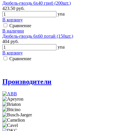
Дюбель-гвоздь 6х40 гриб (200шт.)
423.50 руб.
упа
В корзину
Сравнение
В наличии
Дюбель-гвоздь 6х60 потай (150шт.)
404 руб.
упа
В корзину
Сравнение
Производители