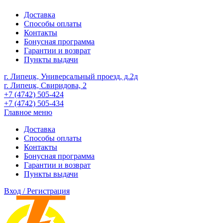
Доставка
Способы оплаты
Контакты
Бонусная программа
Гарантии и возврат
Пункты выдачи
г. Липецк, Универсальный проезд, д.2д
г. Липецк, Свиридова, 2
+7 (4742) 505-424
+7 (4742) 505-434
Главное меню
Доставка
Способы оплаты
Контакты
Бонусная программа
Гарантии и возврат
Пункты выдачи
Вход / Регистрация