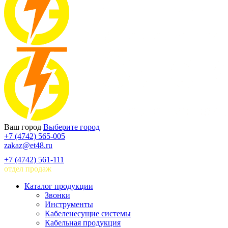
Ваш город
Выберите город
+7 (4742) 565-005
zakaz@et48.ru
+7 (4742) 561-111
отдел продаж
Каталог продукции
Звонки
Инструменты
Кабеленесущие системы
Кабельная продукция