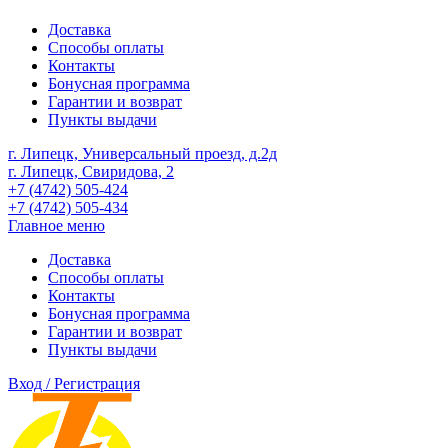
Доставка
Способы оплаты
Контакты
Бонусная программа
Гарантии и возврат
Пункты выдачи
г. Липецк, Универсальный проезд, д.2д
г. Липецк, Свиридова, 2
+7 (4742) 505-424
+7 (4742) 505-434
Главное меню
Доставка
Способы оплаты
Контакты
Бонусная программа
Гарантии и возврат
Пункты выдачи
Вход / Регистрация