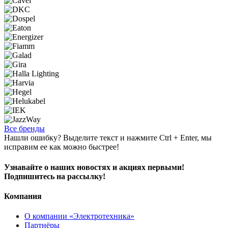
Все бренды
Нашли ошибку? Выделите текст и нажмите Ctrl + Enter, мы
исправим ее как можно быстрее!
Узнавайте о наших новостях и акциях первыми!
Подпишитесь на рассылку!
Компания
О компании «Электротехника»
Партнёры