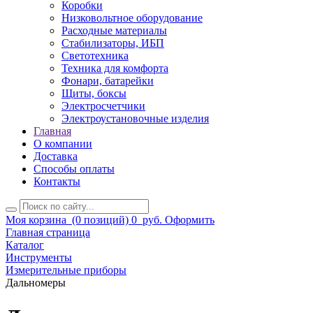
Коробки
Низковольтное оборудование
Расходные материалы
Стабилизаторы, ИБП
Светотехника
Техника для комфорта
Фонари, батарейки
Щиты, боксы
Электросчетчики
Электроустановочные изделия
Главная
О компании
Доставка
Способы оплаты
Контакты
Моя корзина
(0 позиций)
0
руб.
Оформить
Главная страница
Каталог
Инструменты
Измерительные приборы
Дальномеры