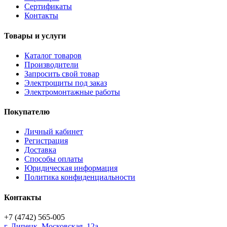
Сертификаты
Контакты
Товары и услуги
Каталог товаров
Производители
Запросить свой товар
Электрощиты под заказ
Электромонтажные работы
Покупателю
Личный кабинет
Регистрация
Доставка
Способы оплаты
Юридическая информация
Политика конфиденциальности
Контакты
+7 (4742) 565-005
г.
Липецк
,
Московская, 12а