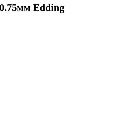
0.75мм Edding