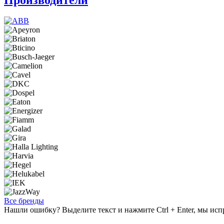
Все бренды
Нашли ошибку? Выделите текст и нажмите Ctrl + Enter, мы исп