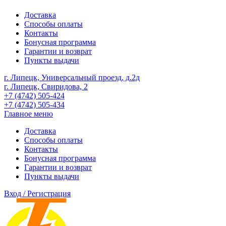
Доставка
Способы оплаты
Контакты
Бонусная программа
Гарантии и возврат
Пункты выдачи
г. Липецк, Универсальный проезд, д.2д
г. Липецк, Свиридова, 2
+7 (4742) 505-424
+7 (4742) 505-434
Главное меню
Доставка
Способы оплаты
Контакты
Бонусная программа
Гарантии и возврат
Пункты выдачи
Вход / Регистрация