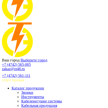
Ваш город
Выберите город
+7 (4742) 565-005
zakaz@et48.ru
+7 (4742) 561-111
отдел продаж
Каталог продукции
Звонки
Инструменты
Кабеленесущие системы
Кабельная продукция