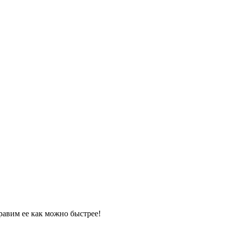
равим ее как можно быстрее!