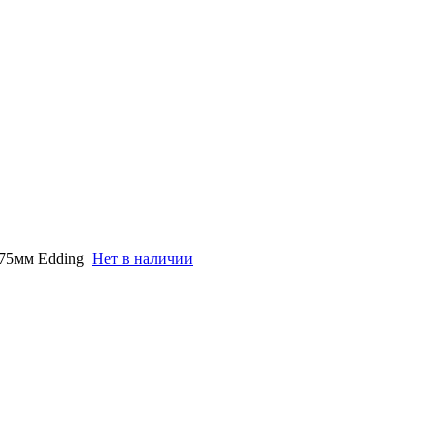
75мм Edding
Нет в наличии