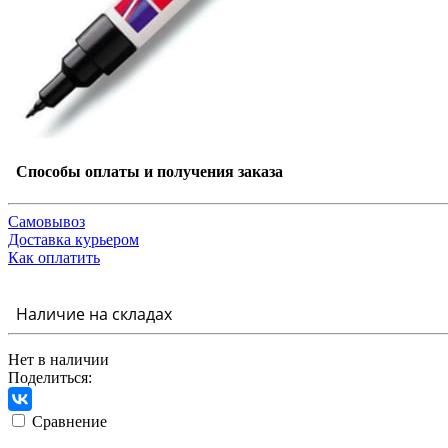
Способы оплаты и получения заказа
Самовывоз
Доставка курьером
Как оплатить
Наличие на складах
Нет в наличии
Поделиться:
Сравнение