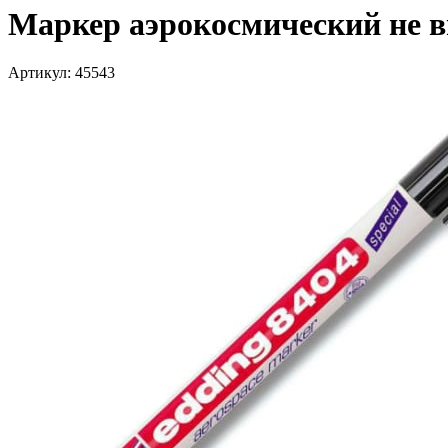
Маркер аэрокосмический не 
Артикул: 45543