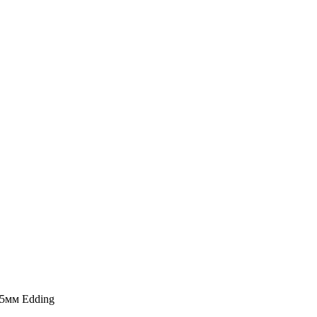
5мм Edding