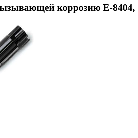
вызывающей коррозию E-8404, 