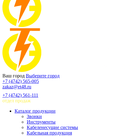
Ваш город
Выберите город
+7 (4742) 565-005
zakaz@et48.ru
+7 (4742) 561-111
отдел продаж
Каталог продукции
Звонки
Инструменты
Кабеленесущие системы
Кабельная продукция