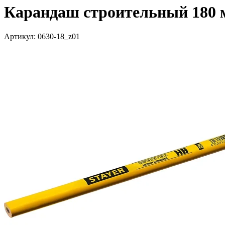
Карандаш строительный 180 
Артикул: 0630-18_z01