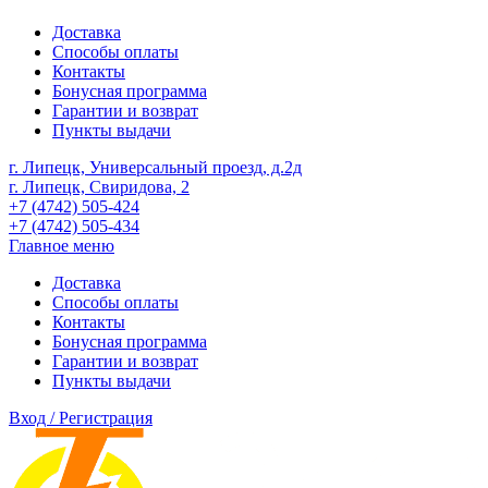
Доставка
Способы оплаты
Контакты
Бонусная программа
Гарантии и возврат
Пункты выдачи
г. Липецк, Универсальный проезд, д.2д
г. Липецк, Свиридова, 2
+7 (4742) 505-424
+7 (4742) 505-434
Главное меню
Доставка
Способы оплаты
Контакты
Бонусная программа
Гарантии и возврат
Пункты выдачи
Вход / Регистрация