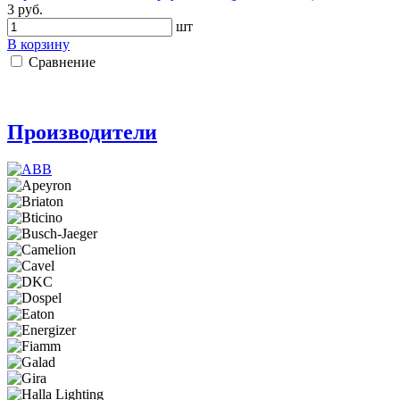
3 руб.
шт
В корзину
Сравнение
Производители