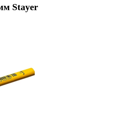
мм Stayer