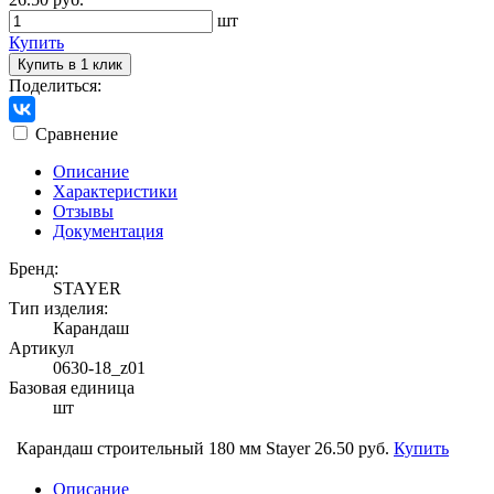
шт
Купить
Купить в 1 клик
Поделиться:
Сравнение
Описание
Характеристики
Отзывы
Документация
Бренд:
STAYER
Тип изделия:
Карандаш
Артикул
0630-18_z01
Базовая единица
шт
Карандаш строительный 180 мм Stayer
26.50 руб.
Купить
Описание