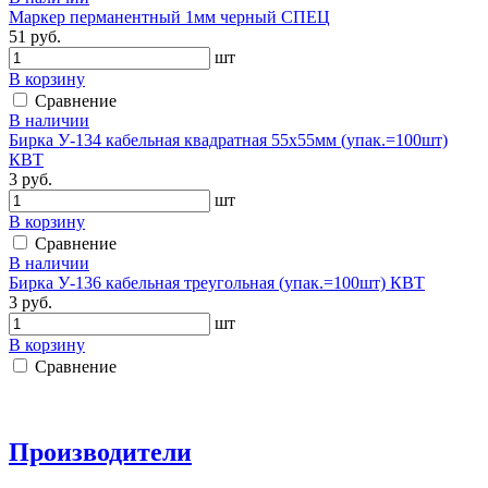
Маркер перманентный 1мм черный СПЕЦ
51 руб.
шт
В корзину
Сравнение
В наличии
Бирка У-134 кабельная квадратная 55х55мм (упак.=100шт)
КВТ
3 руб.
шт
В корзину
Сравнение
В наличии
Бирка У-136 кабельная треугольная (упак.=100шт) КВТ
3 руб.
шт
В корзину
Сравнение
Производители