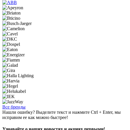
Все бренды
Нашли ошибку? Выделите текст и нажмите Ctrl + Enter, мы
исправим ее как можно быстрее!
Узнавайте о наших новостях и акциях первыми!