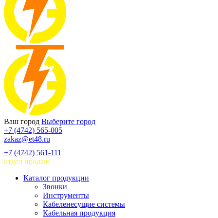
Ваш город
Выберите город
+7 (4742) 565-005
zakaz@et48.ru
+7 (4742) 561-111
отдел продаж
Каталог продукции
Звонки
Инструменты
Кабеленесущие системы
Кабельная продукция