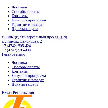
Доставка
Способы оплаты
Контакты
Бонусная программа
Гарантии и возврат
Пункты выдачи
г. Липецк, Универсальный проезд, д.2д
г. Липецк, Свиридова, 2
+7 (4742) 505-424
+7 (4742) 505-434
Главное меню
Доставка
Способы оплаты
Контакты
Бонусная программа
Гарантии и возврат
Пункты выдачи
Вход / Регистрация