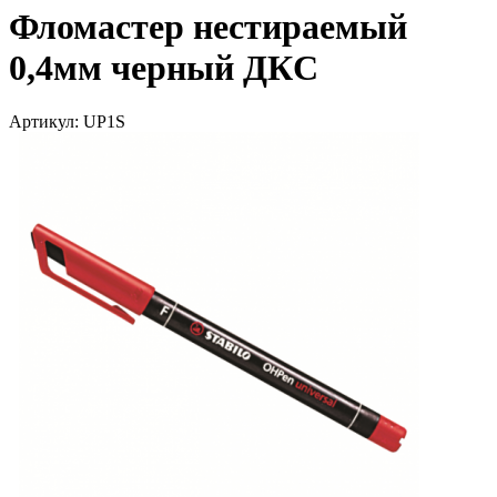
Фломастер нестираемый
0,4мм черный ДКC
Артикул: UP1S