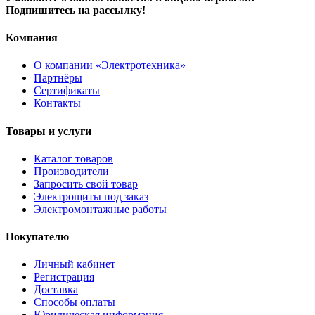
Подпишитесь на рассылку!
Компания
О компании «Электротехника»
Партнёры
Сертификаты
Контакты
Товары и услуги
Каталог товаров
Производители
Запросить свой товар
Электрощиты под заказ
Электромонтажные работы
Покупателю
Личный кабинет
Регистрация
Доставка
Способы оплаты
Юридическая информация