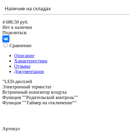
Наличие на складах
4 686.50 руб.
Нет в наличии
Поделиться:
Сравнение
Описание
Характеристики
Отзывы
Документация
"LED-дисплей
Электронный термостат
Встроенный ионизатор воздуха
Функция ""Родительский контроль""
Функция ""Таймер на отключение""
Артикул