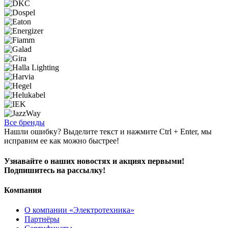
Все бренды
Нашли ошибку? Выделите текст и нажмите Ctrl + Enter, мы
исправим ее как можно быстрее!
Узнавайте о наших новостях и акциях первыми!
Подпишитесь на рассылку!
Компания
О компании «Электротехника»
Партнёры