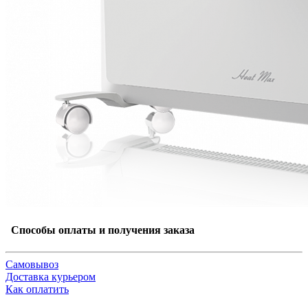
Способы оплаты и получения заказа
Самовывоз
Доставка курьером
Как оплатить