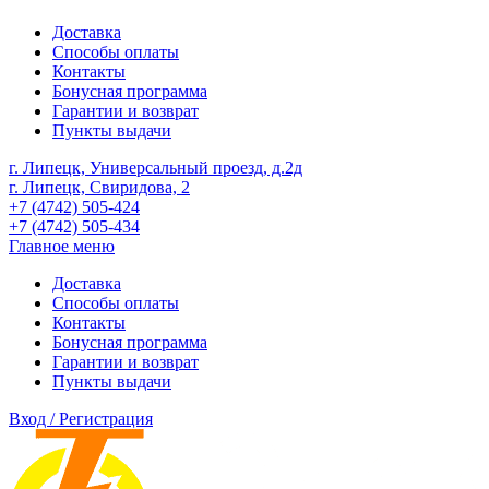
Доставка
Способы оплаты
Контакты
Бонусная программа
Гарантии и возврат
Пункты выдачи
г. Липецк, Универсальный проезд, д.2д
г. Липецк, Свиридова, 2
+7 (4742) 505-424
+7 (4742) 505-434
Главное меню
Доставка
Способы оплаты
Контакты
Бонусная программа
Гарантии и возврат
Пункты выдачи
Вход / Регистрация