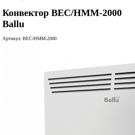
Конвектор BEC/HMM-2000
Ballu
Артикул: BEC/HMM-2000