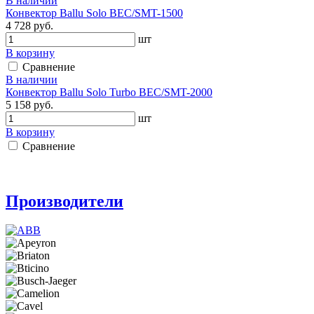
В наличии
Конвектор Ballu Solo BEC/SMT-1500
4 728 руб.
шт
В корзину
Сравнение
В наличии
Конвектор Ballu Solo Turbo BEC/SMT-2000
5 158 руб.
шт
В корзину
Сравнение
Производители