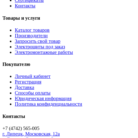
Сертификаты
Контакты
Товары и услуги
Каталог товаров
Производители
Запросить свой товар
Электрощиты под заказ
Электромонтажные работы
Покупателю
Личный кабинет
Регистрация
Доставка
Способы оплаты
Юридическая информация
Политика конфиденциальности
Контакты
+7 (4742) 565-005
г.
Липецк
,
Московская, 12а