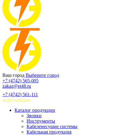
Ваш город
Выберите город
+7 (4742) 565-005
zakaz@et48.ru
+7 (4742) 561-111
отдел продаж
Каталог продукции
Звонки
Инструменты
Кабеленесущие системы
Кабельная продукция