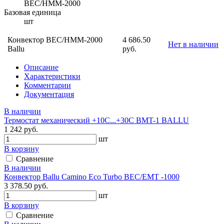
BEC/HMM-2000
Базовая единица
шт
Конвектор BEC/HMM-2000
4 686.50
Нет в наличии
Ballu
руб.
Описание
Характеристики
Комментарии
Документация
В наличии
Термостат механический +10С...+30С BMT-1 BALLU
1 242 руб.
шт
В корзину
Сравнение
В наличии
Конвектор Ballu Camino Eco Turbo BEC/EMT -1000
3 378.50 руб.
шт
В корзину
Сравнение