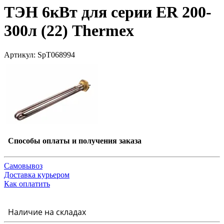
ТЭН 6кВт для серии ER 200-
300л (22) Thermex
Артикул: SpT068994
Способы оплаты и получения заказа
Самовывоз
Доставка курьером
Как оплатить
Наличие на складах