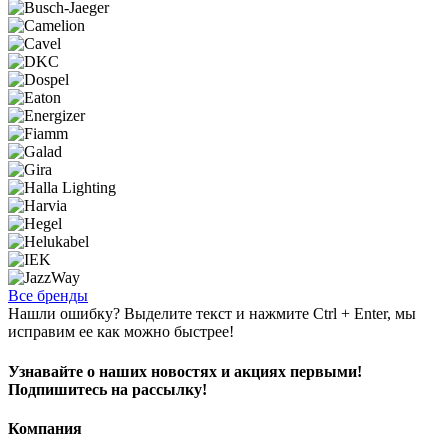
Все бренды
Нашли ошибку? Выделите текст и нажмите Ctrl + Enter, мы
исправим ее как можно быстрее!
Узнавайте о наших новостях и акциях первыми!
Подпишитесь на рассылку!
Компания