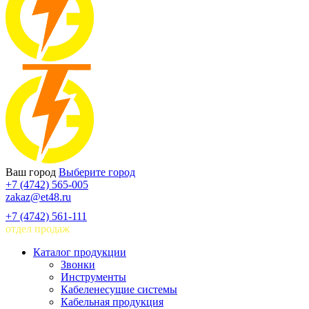
Ваш город
Выберите город
+7 (4742) 565-005
zakaz@et48.ru
+7 (4742) 561-111
отдел продаж
Каталог продукции
Звонки
Инструменты
Кабеленесущие системы
Кабельная продукция