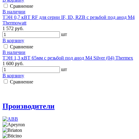
Сравнение
В наличии
ТЭН 0,7 кВТ RF для серии IF, ID, RZB c резьбой под анод М4
Thermowatt
1 572 руб.
шт
В корзину
Сравнение
В наличии
ТЭН 1,3 кВТ 65мм c резьбой под анод М4 Silver (04) Thermex
1 600 руб.
шт
В корзину
Сравнение
Производители