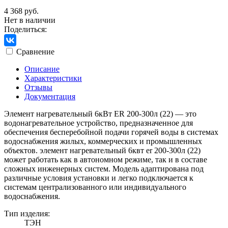
4 368 руб.
Нет в наличии
Поделиться:
Сравнение
Описание
Характеристики
Отзывы
Документация
Элемент нагревательный 6кВт ER 200-300л (22) — это
водонагревательное устройство, предназначенное для
обеспечения бесперебойной подачи горячей воды в системах
водоснабжения жилых, коммерческих и промышленных
объектов. элемент нагревательный 6квт er 200-300л (22)
может работать как в автономном режиме, так и в составе
сложных инженерных систем. Модель адаптирована под
различные условия установки и легко подключается к
системам централизованного или индивидуального
водоснабжения.
Тип изделия:
ТЭН