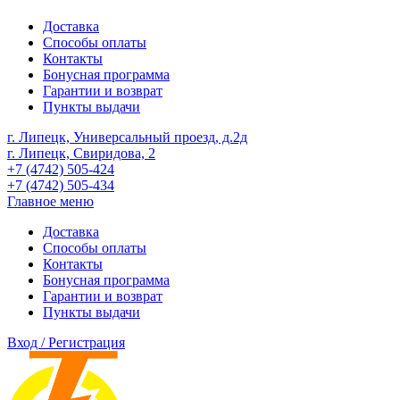
Доставка
Способы оплаты
Контакты
Бонусная программа
Гарантии и возврат
Пункты выдачи
г. Липецк, Универсальный проезд, д.2д
г. Липецк, Свиридова, 2
+7 (4742) 505-424
+7 (4742) 505-434
Главное меню
Доставка
Способы оплаты
Контакты
Бонусная программа
Гарантии и возврат
Пункты выдачи
Вход / Регистрация