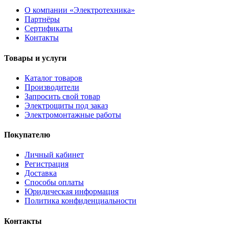
О компании «Электротехника»
Партнёры
Сертификаты
Контакты
Товары и услуги
Каталог товаров
Производители
Запросить свой товар
Электрощиты под заказ
Электромонтажные работы
Покупателю
Личный кабинет
Регистрация
Доставка
Способы оплаты
Юридическая информация
Политика конфиденциальности
Контакты