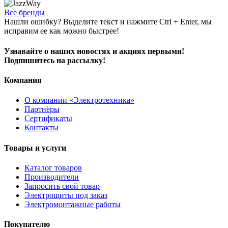
Все бренды
Нашли ошибку? Выделите текст и нажмите Ctrl + Enter, мы
исправим ее как можно быстрее!
Узнавайте о наших новостях и акциях первыми!
Подпишитесь на рассылку!
Компания
О компании «Электротехника»
Партнёры
Сертификаты
Контакты
Товары и услуги
Каталог товаров
Производители
Запросить свой товар
Электрощиты под заказ
Электромонтажные работы
Покупателю