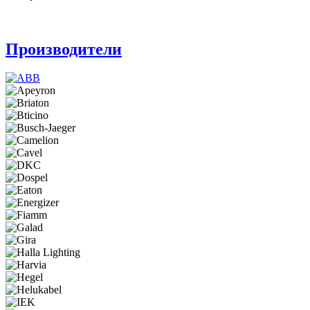
Производители