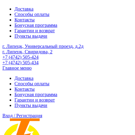
Доставка
Способы оплаты
Контакты
Бонусная программа
Гарантии и возврат
Пункты выдачи
г. Липецк, Универсальный проезд, д.2д
г. Липецк, Свиридова, 2
+7 (4742) 505-424
+7 (4742) 505-434
Главное меню
Доставка
Способы оплаты
Контакты
Бонусная программа
Гарантии и возврат
Пункты выдачи
Вход / Регистрация