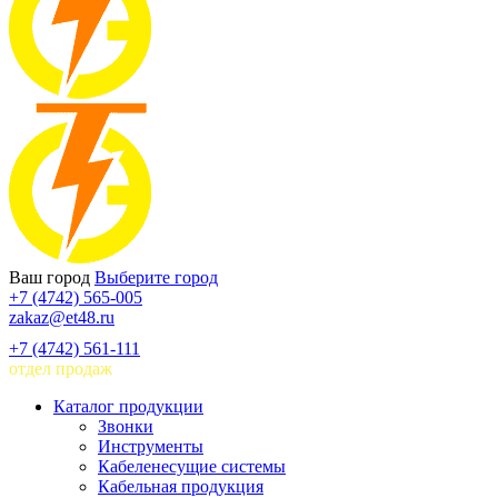
Ваш город
Выберите город
+7 (4742) 565-005
zakaz@et48.ru
+7 (4742) 561-111
отдел продаж
Каталог продукции
Звонки
Инструменты
Кабеленесущие системы
Кабельная продукция