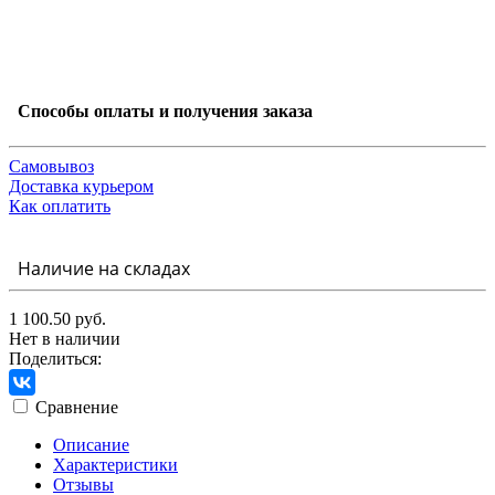
Способы оплаты и получения заказа
Самовывоз
Доставка курьером
Как оплатить
Наличие на складах
1 100.50 руб.
Нет в наличии
Поделиться:
Сравнение
Описание
Характеристики
Отзывы