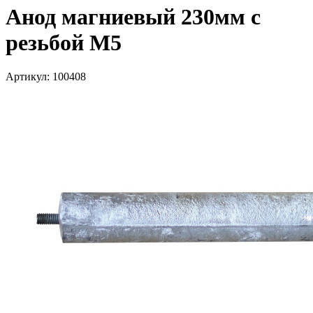
Анод магниевый 230мм с
резьбой М5
Артикул: 100408