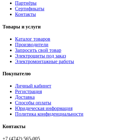
Партнёры
Сертификаты
Контакты
Товары и услуги
Каталог товаров
Производители
Запросить свой товар
Электрощиты под заказ
Электромонтажные работы
Покупателю
Личный кабинет
Регистрация
Доставка
Способы оплаты
Юридическая информация
Политика конфиденциальности
Контакты
+7 (4742) 565-005