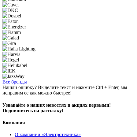
Все бренды
Нашли ошибку? Выделите текст и нажмите Ctrl + Enter, мы
исправим ее как можно быстрее!
Узнавайте о наших новостях и акциях первыми!
Подпишитесь на рассылку!
Компания
О компании «Электротехника»