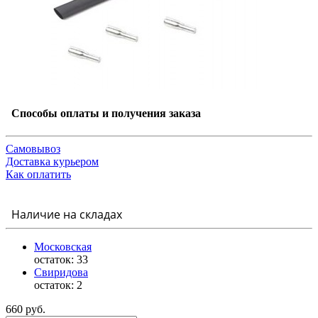
Способы оплаты и получения заказа
Самовывоз
Доставка курьером
Как оплатить
Наличие на складах
Московская
остаток:
33
Свиридова
остаток:
2
660 руб.