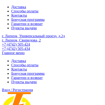
Доставка
Способы оплаты
Контакты
Бонусная программа
Гарантии и возврат
Пункты выдачи
г. Липецк, Универсальный проезд, д.2д
г. Липецк, Свиридова, 2
+7 (4742) 505-424
+7 (4742) 505-434
Главное меню
Доставка
Способы оплаты
Контакты
Бонусная программа
Гарантии и возврат
Пункты выдачи
Вход / Регистрация