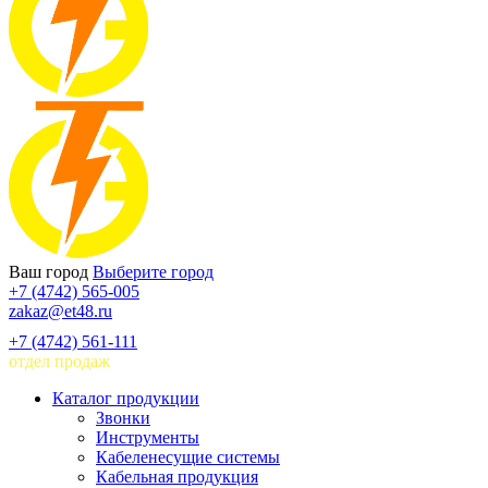
Ваш город
Выберите город
+7 (4742) 565-005
zakaz@et48.ru
+7 (4742) 561-111
отдел продаж
Каталог продукции
Звонки
Инструменты
Кабеленесущие системы
Кабельная продукция