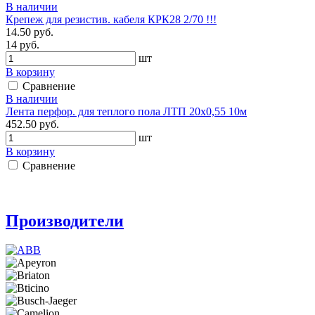
В наличии
Крепеж для резистив. кабеля КРК28 2/70 !!!
14.50 руб.
14 руб.
шт
В корзину
Сравнение
В наличии
Лента перфор. для теплого пола ЛТП 20х0,55 10м
452.50 руб.
шт
В корзину
Сравнение
Производители