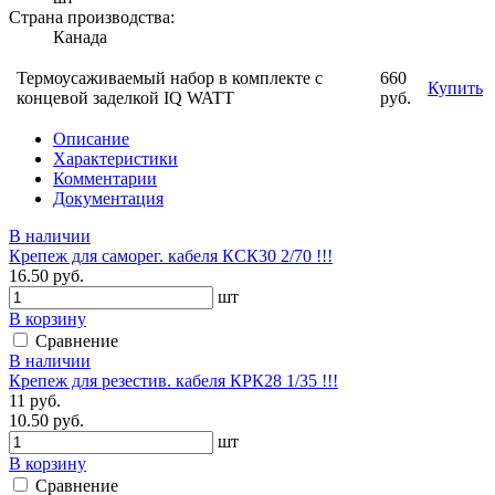
Страна производства:
Канада
Термоусаживаемый набор в комплекте с
660
Купить
концевой заделкой IQ WATT
руб.
Описание
Характеристики
Комментарии
Документация
В наличии
Крепеж для саморег. кабеля КСК30 2/70 !!!
16.50 руб.
шт
В корзину
Сравнение
В наличии
Крепеж для резестив. кабеля КРК28 1/35 !!!
11 руб.
10.50 руб.
шт
В корзину
Сравнение