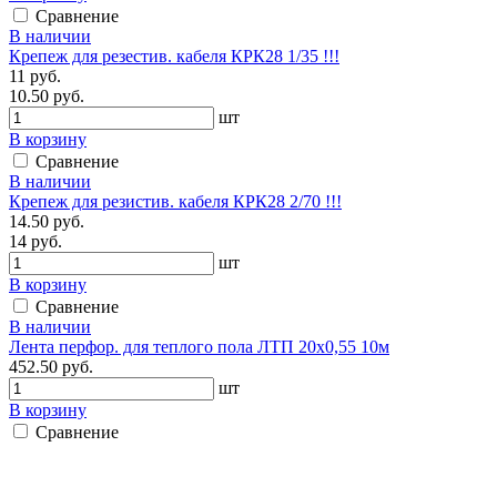
Сравнение
В наличии
Крепеж для резестив. кабеля КРК28 1/35 !!!
11 руб.
10.50 руб.
шт
В корзину
Сравнение
В наличии
Крепеж для резистив. кабеля КРК28 2/70 !!!
14.50 руб.
14 руб.
шт
В корзину
Сравнение
В наличии
Лента перфор. для теплого пола ЛТП 20х0,55 10м
452.50 руб.
шт
В корзину
Сравнение