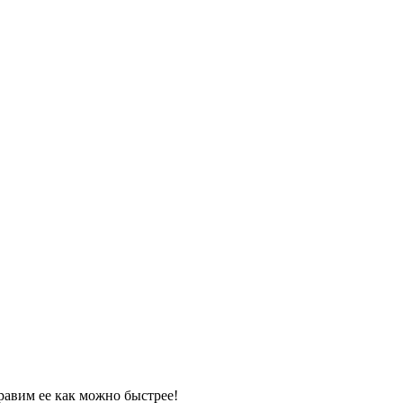
равим ее как можно быстрее!