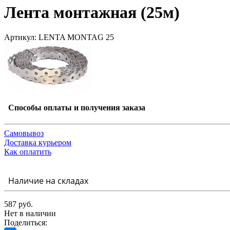
Лента монтажная (25м)
Артикул: LENTA MONTAG 25
Способы оплаты и получения заказа
Самовывоз
Доставка курьером
Как оплатить
Наличие на складах
587 руб.
Нет в наличии
Поделиться: