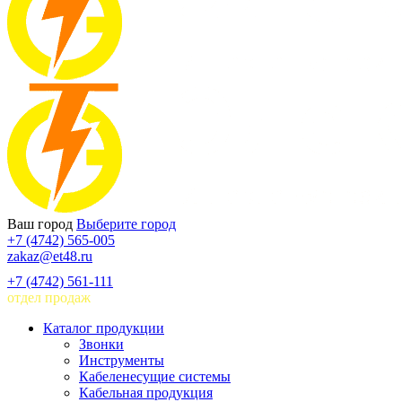
Ваш город
Выберите город
+7 (4742) 565-005
zakaz@et48.ru
+7 (4742) 561-111
отдел продаж
Каталог продукции
Звонки
Инструменты
Кабеленесущие системы
Кабельная продукция