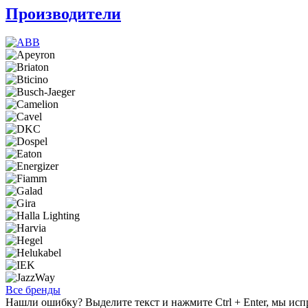
Производители
Все бренды
Нашли ошибку? Выделите текст и нажмите Ctrl + Enter, мы исп