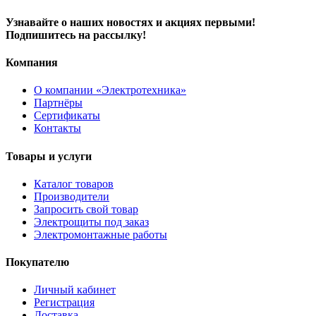
Узнавайте о наших новостях и акциях первыми!
Подпишитесь на рассылку!
Компания
О компании «Электротехника»
Партнёры
Сертификаты
Контакты
Товары и услуги
Каталог товаров
Производители
Запросить свой товар
Электрощиты под заказ
Электромонтажные работы
Покупателю
Личный кабинет
Регистрация
Доставка