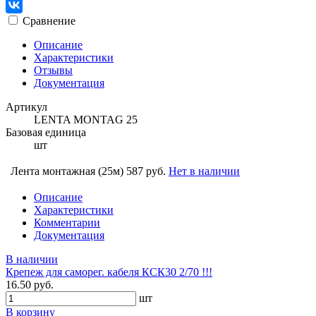
Сравнение
Описание
Характеристики
Отзывы
Документация
Артикул
LENTA MONTAG 25
Базовая единица
шт
Лента монтажная (25м)
587 руб.
Нет в наличии
Описание
Характеристики
Комментарии
Документация
В наличии
Крепеж для саморег. кабеля КСК30 2/70 !!!
16.50 руб.
шт
В корзину