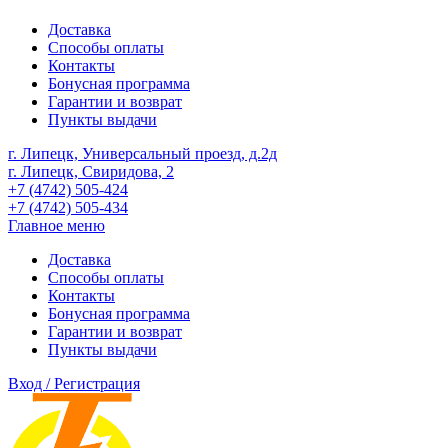
Доставка
Способы оплаты
Контакты
Бонусная программа
Гарантии и возврат
Пункты выдачи
г. Липецк, Универсальный проезд, д.2д
г. Липецк, Свиридова, 2
+7 (4742) 505-424
+7 (4742) 505-434
Главное меню
Доставка
Способы оплаты
Контакты
Бонусная программа
Гарантии и возврат
Пункты выдачи
Вход / Регистрация