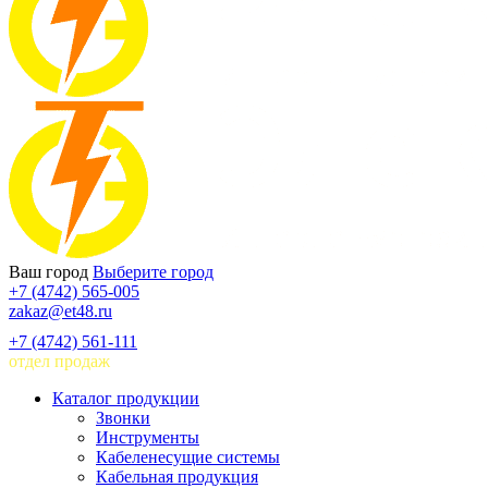
Ваш город
Выберите город
+7 (4742) 565-005
zakaz@et48.ru
+7 (4742) 561-111
отдел продаж
Каталог продукции
Звонки
Инструменты
Кабеленесущие системы
Кабельная продукция