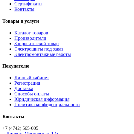
Сертификаты
Контакты
Товары и услуги
Каталог товаров
Производители
Запросить свой товар
Электрощиты под заказ
Электромонтажные работы
Покупателю
Личный кабинет
Регистрация
Доставка
Способы оплаты
Юридическая информация
Политика конфиденциальности
Контакты
+7 (4742) 565-005
г.
Липецк
,
Московская, 12а