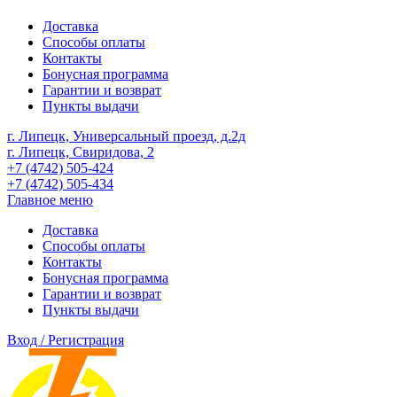
Доставка
Способы оплаты
Контакты
Бонусная программа
Гарантии и возврат
Пункты выдачи
г. Липецк, Универсальный проезд, д.2д
г. Липецк, Свиридова, 2
+7 (4742) 505-424
+7 (4742) 505-434
Главное меню
Доставка
Способы оплаты
Контакты
Бонусная программа
Гарантии и возврат
Пункты выдачи
Вход / Регистрация