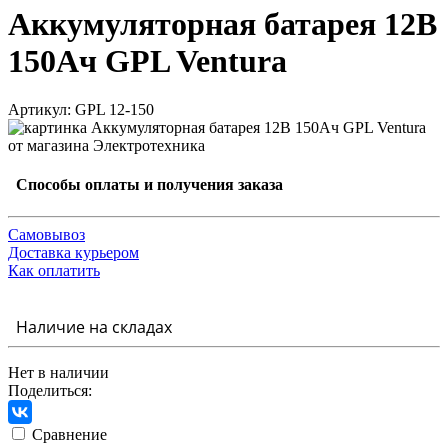
Аккумуляторная батарея 12В
150Ач GPL Ventura
Артикул: GPL 12-150
Способы оплаты и получения заказа
Самовывоз
Доставка курьером
Как оплатить
Наличие на складах
Нет в наличии
Поделиться:
Сравнение