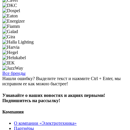
Все бренды
Нашли ошибку? Выделите текст и нажмите Ctrl + Enter, мы
исправим ее как можно быстрее!
Узнавайте о наших новостях и акциях первыми!
Подпишитесь на рассылку!
Компания
О компании «Электротехника»
Партнёры