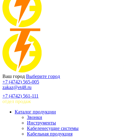
Ваш город
Выберите город
+7 (4742) 565-005
zakaz@et48.ru
+7 (4742) 561-111
отдел продаж
Каталог продукции
Звонки
Инструменты
Кабеленесущие системы
Кабельная продукция