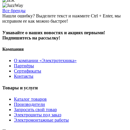
Все бренды
Нашли ошибку? Выделите текст и нажмите Ctrl + Enter, мы
исправим ее как можно быстрее!
Узнавайте о наших новостях и акциях первыми!
Подпишитесь на рассылку!
Компания
О компании «Электротехника»
Партнёры
Сертификаты
Контакты
Товары и услуги
Каталог товаров
Производители
Запросить свой товар
Электрощиты под заказ
Электромонтажные работы