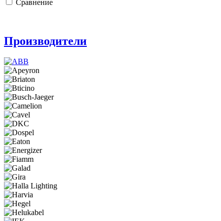
Сравнение
Производители