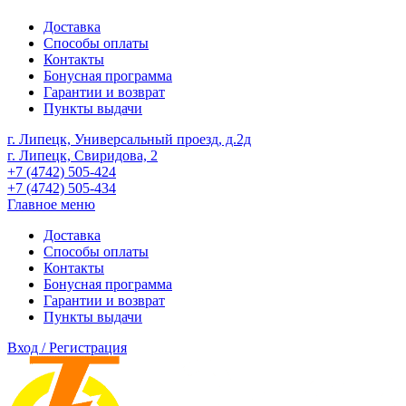
Доставка
Способы оплаты
Контакты
Бонусная программа
Гарантии и возврат
Пункты выдачи
г. Липецк, Универсальный проезд, д.2д
г. Липецк, Свиридова, 2
+7 (4742) 505-424
+7 (4742) 505-434
Главное меню
Доставка
Способы оплаты
Контакты
Бонусная программа
Гарантии и возврат
Пункты выдачи
Вход / Регистрация