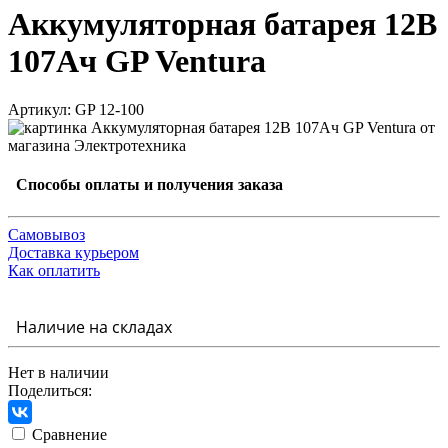
Аккумуляторная батарея 12В
107Ач GP Ventura
Артикул: GP 12-100
Способы оплаты и получения заказа
Самовывоз
Доставка курьером
Как оплатить
Наличие на складах
Нет в наличии
Поделиться:
Сравнение