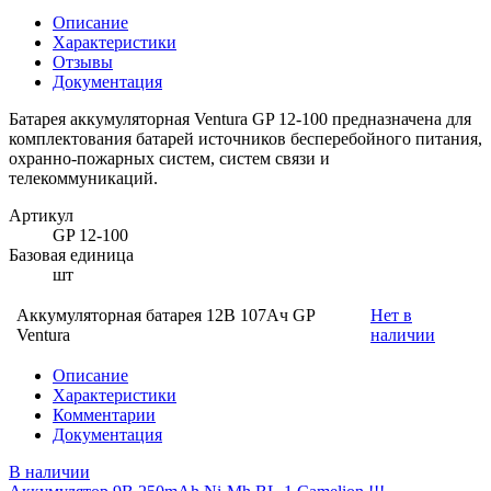
Описание
Характеристики
Отзывы
Документация
Батарея аккумуляторная Ventura GP 12-100 предназначена для
комплектования батарей источников бесперебойного питания,
охранно-пожарных систем, систем связи и
телекоммуникаций.
Артикул
GP 12-100
Базовая единица
шт
Аккумуляторная батарея 12В 107Ач GP
Нет в
Ventura
наличии
Описание
Характеристики
Комментарии
Документация
В наличии