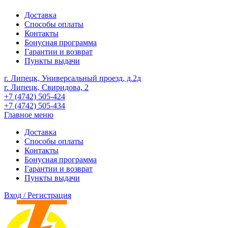
Доставка
Способы оплаты
Контакты
Бонусная программа
Гарантии и возврат
Пункты выдачи
г. Липецк, Универсальный проезд, д.2д
г. Липецк, Свиридова, 2
+7 (4742) 505-424
+7 (4742) 505-434
Главное меню
Доставка
Способы оплаты
Контакты
Бонусная программа
Гарантии и возврат
Пункты выдачи
Вход / Регистрация