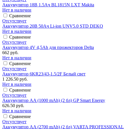
Аккумулятор 18В 1.5Ач BL1815N LXT Makita
Нет в наличии
Сравнение
Отсутствует
Аккумулятор 20В 50Ач Li-ion UNV5.0 STD DEKO
Нет в наличии
Сравнение
Отсутствует
Аккумулятор 4V 4,5Ah для прожекторов Delta
662 руб.
Нет в наличии
Сравнение
Отсутствует
Аккумулятор 6KR23/43-1.5/2F Белый свет
1 226.50 руб.
Нет в наличии
Сравнение
Отсутствует
Аккумулятор AA (1000 mAh) (2 бл) GP Smart Energy
626.50 руб.
Нет в наличии
Сравнение
Отсутствует
Аккумулятор AA (2700 mAh) (2 бл) VARTA PROFESSIONAL