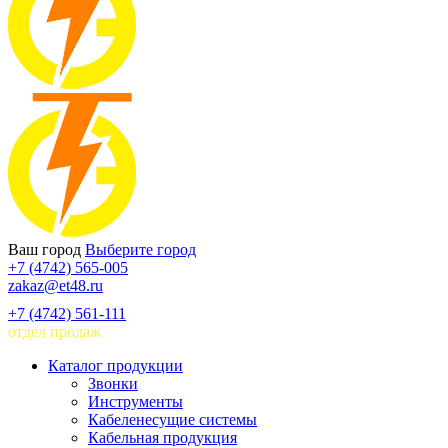
Ваш город
Выберите город
+7 (4742) 565-005
zakaz@et48.ru
+7 (4742) 561-111
отдел продаж
Каталог продукции
Звонки
Инструменты
Кабеленесущие системы
Кабельная продукция