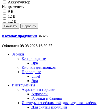
Аккумулятор
Напряжение:
9 В
12 В
1,2 В
Каталог продукции
36325
Обновлен 08.08.2026 16:30:37
Звонки
Беспроводные
Эра
Кнопки для звонков
Проводные
Uniel
Эра
Инструменты
Аэрозоли и горелки
Аэрозоли
Горелки и балоны
Инструмент обжимной, для разделки кабеля
Для снятия изоляции