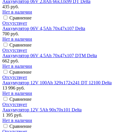
Аккумулятор 06V 2.8Ah 66х33х99 DT Delta
435 руб.
Нет в наличии
Сравнение
Отсутствует
Аккумулятор 06V 4,5Ah 70х47х107 Delta
700 руб.
Нет в наличии
Сравнение
Отсутствует
Аккумулятор 06V 4.5Ah 70х47х107 DTM Delta
662 руб.
Нет в наличии
Сравнение
Отсутствует
Аккумулятор 12V 100Ah 329х172х241 DT 12100 Delta
13 996 руб.
Нет в наличии
Сравнение
Отсутствует
Аккумулятор 12V 5Ah 90х70х101 Delta
1 395 руб.
Нет в наличии
Сравнение
Отсутствует