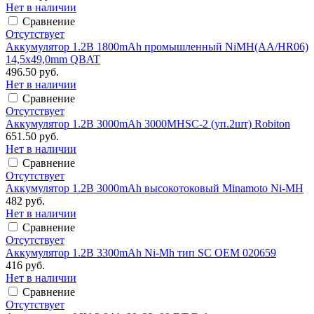
Нет в наличии
Сравнение
Отсутствует
Аккумулятор 1.2В 1800mAh промышленный NiMH(АА/HR06)
14,5х49,0mm QBAT
496.50 руб.
Нет в наличии
Сравнение
Отсутствует
Аккумулятор 1.2В 3000mAh 3000MHSC-2 (уп.2шт) Robiton
651.50 руб.
Нет в наличии
Сравнение
Отсутствует
Аккумулятор 1.2В 3000mAh высокотоковый Minamoto Ni-MH
482 руб.
Нет в наличии
Сравнение
Отсутствует
Аккумулятор 1.2В 3300mAh Ni-Mh тип SC ОЕМ 020659
416 руб.
Нет в наличии
Сравнение
Отсутствует