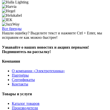
Все бренды
Нашли ошибку? Выделите текст и нажмите Ctrl + Enter, мы
исправим ее как можно быстрее!
Узнавайте о наших новостях и акциях первыми!
Подпишитесь на рассылку!
Компания
О компании «Электротехника»
Партнёры
Сертификаты
Контакты
Товары и услуги
Каталог товаров
Производители