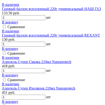
В наличии
Газовый баллон всесезонный 220г универсальный НАШ ГАЗ
133.50 руб.
шт
В корзину
Сравнение
В наличии
Газовый баллон всесезонный 220г универсальный REXANT
130 руб.
шт
В корзину
Сравнение
В наличии
Аэрозоль Супер Смазка 210мл Nanoprotech
418 руб.
шт
В корзину
Сравнение
В наличии
Аэрозоль Супер Изоляция 210мл Nanoprotech
451 руб.
шт
В корзину