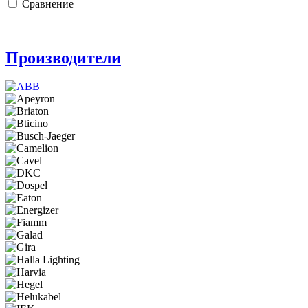
Сравнение
Производители