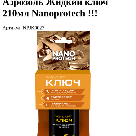
Аэрозоль Жидкий ключ
210мл Nanoprotech !!!
Артикул: NPJK0027