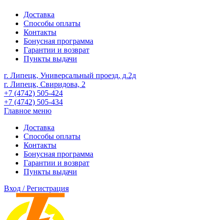
Доставка
Способы оплаты
Контакты
Бонусная программа
Гарантии и возврат
Пункты выдачи
г. Липецк, Универсальный проезд, д.2д
г. Липецк, Свиридова, 2
+7 (4742) 505-424
+7 (4742) 505-434
Главное меню
Доставка
Способы оплаты
Контакты
Бонусная программа
Гарантии и возврат
Пункты выдачи
Вход / Регистрация