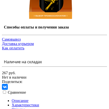
Способы оплаты и получения заказа
Самовывоз
Доставка курьером
Как оплатить
Наличие на складах
267 руб.
Нет в наличии
Поделиться:
Сравнение
Описание
Характеристики