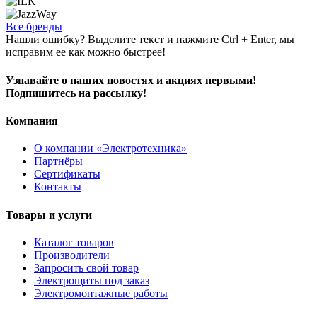
Все бренды
Нашли ошибку? Выделите текст и нажмите Ctrl + Enter, мы
исправим ее как можно быстрее!
Узнавайте о наших новостях и акциях первыми!
Подпишитесь на рассылку!
Компания
О компании «Электротехника»
Партнёры
Сертификаты
Контакты
Товары и услуги
Каталог товаров
Производители
Запросить свой товар
Электрощиты под заказ
Электромонтажные работы