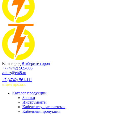
Ваш город
Выберите город
+7 (4742) 565-005
zakaz@et48.ru
+7 (4742) 561-111
отдел продаж
Каталог продукции
Звонки
Инструменты
Кабеленесущие системы
Кабельная продукция