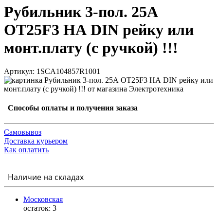
Рубильник 3-пол. 25А
ОT25F3 НА DIN рейку или
монт.плату (с ручкой) !!!
Артикул: 1SCA104857R1001
Способы оплаты и получения заказа
Самовывоз
Доставка курьером
Как оплатить
Наличие на складах
Московская
остаток:
3