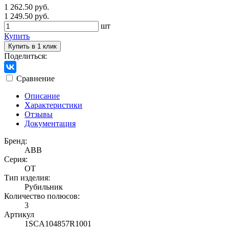
1 262.50 руб.
1 249.50 руб.
шт
Купить
Купить в 1 клик
Поделиться:
Сравнение
Описание
Характеристики
Отзывы
Документация
Бренд:
ABB
Серия:
OT
Тип изделия:
Рубильник
Количество полюсов:
3
Артикул
1SCA104857R1001