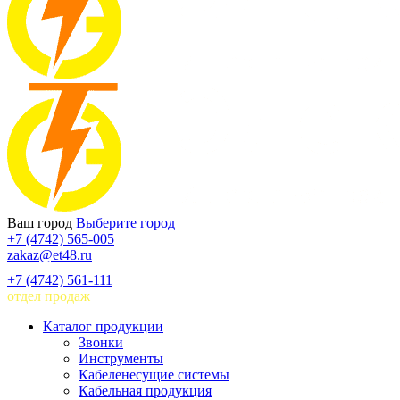
Ваш город
Выберите город
+7 (4742) 565-005
zakaz@et48.ru
+7 (4742) 561-111
отдел продаж
Каталог продукции
Звонки
Инструменты
Кабеленесущие системы
Кабельная продукция