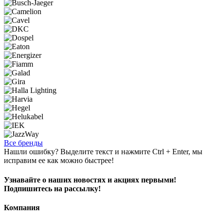
Все бренды
Нашли ошибку? Выделите текст и нажмите Ctrl + Enter, мы
исправим ее как можно быстрее!
Узнавайте о наших новостях и акциях первыми!
Подпишитесь на рассылку!
Компания