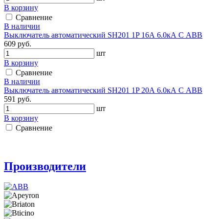
В корзину
Сравнение
В наличии
Выключатель автоматический SH201 1P 16А 6.0кА С АВВ
609 руб.
шт
В корзину
Сравнение
В наличии
Выключатель автоматический SH201 1P 20А 6.0кА С АВВ
591 руб.
шт
В корзину
Сравнение
Производители