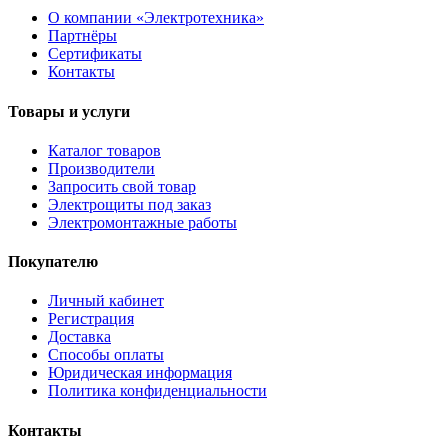
О компании «Электротехника»
Партнёры
Сертификаты
Контакты
Товары и услуги
Каталог товаров
Производители
Запросить свой товар
Электрощиты под заказ
Электромонтажные работы
Покупателю
Личный кабинет
Регистрация
Доставка
Способы оплаты
Юридическая информация
Политика конфиденциальности
Контакты