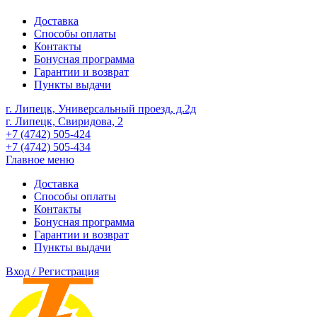
Доставка
Способы оплаты
Контакты
Бонусная программа
Гарантии и возврат
Пункты выдачи
г. Липецк, Универсальный проезд, д.2д
г. Липецк, Свиридова, 2
+7 (4742) 505-424
+7 (4742) 505-434
Главное меню
Доставка
Способы оплаты
Контакты
Бонусная программа
Гарантии и возврат
Пункты выдачи
Вход / Регистрация