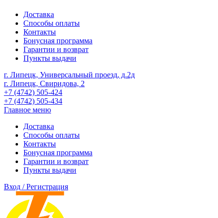
Доставка
Способы оплаты
Контакты
Бонусная программа
Гарантии и возврат
Пункты выдачи
г. Липецк, Универсальный проезд, д.2д
г. Липецк, Свиридова, 2
+7 (4742) 505-424
+7 (4742) 505-434
Главное меню
Доставка
Способы оплаты
Контакты
Бонусная программа
Гарантии и возврат
Пункты выдачи
Вход / Регистрация