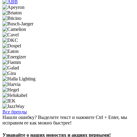
Все бренды
Нашли ошибку? Выделите текст и нажмите Ctrl + Enter, мы
исправим ее как можно быстрее!
Узнавайте о наших новостях и акциях первыми!