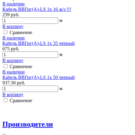
В наличии
Кабель ВВГнг(А)-LS 1х 16 ж/з !!!
259 руб.
м
В корзину
Сравнение
В наличии
Кабель ВВГнг(А)-LS 1х 35 черный
675 руб.
м
В корзину
Сравнение
В наличии
Кабель ВВГнг(А)-LS 1х 50 черный
937.50 руб.
м
В корзину
Сравнение
Производители