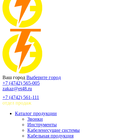
Ваш город
Выберите город
+7 (4742) 565-005
zakaz@et48.ru
+7 (4742) 561-111
отдел продаж
Каталог продукции
Звонки
Инструменты
Кабеленесущие системы
Кабельная продукция