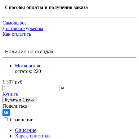
Способы оплаты и получения заказа
Самовывоз
Доставка курьером
Как оплатить
Наличие на складах
Московская
остаток:
220
1 307 руб.
м
Купить
Купить в 1 клик
Поделиться:
Сравнение
Описание
Характеристики