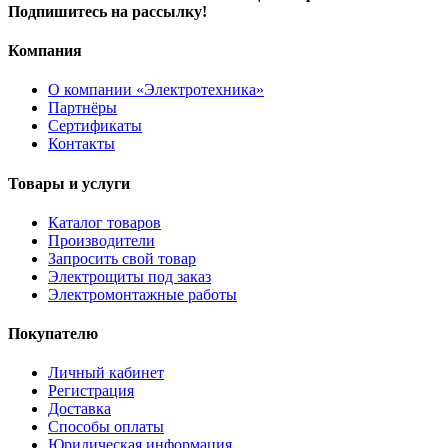
Подпишитесь на рассылку!
Компания
О компании «Электротехника»
Партнёры
Сертификаты
Контакты
Товары и услуги
Каталог товаров
Производители
Запросить свой товар
Электрощиты под заказ
Электромонтажные работы
Покупателю
Личный кабинет
Регистрация
Доставка
Способы оплаты
Юридическая информация