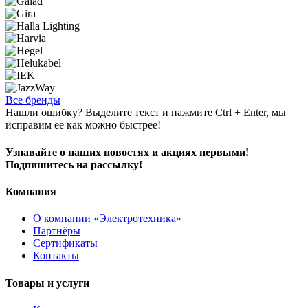
Все бренды
Нашли ошибку? Выделите текст и нажмите Ctrl + Enter, мы
исправим ее как можно быстрее!
Узнавайте о наших новостях и акциях первыми!
Подпишитесь на рассылку!
Компания
О компании «Электротехника»
Партнёры
Сертификаты
Контакты
Товары и услуги