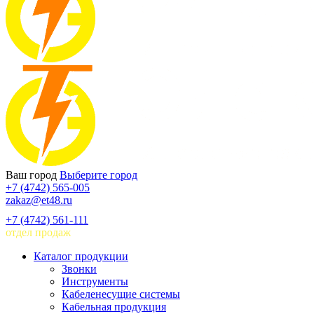
Ваш город
Выберите город
+7 (4742) 565-005
zakaz@et48.ru
+7 (4742) 561-111
отдел продаж
Каталог продукции
Звонки
Инструменты
Кабеленесущие системы
Кабельная продукция