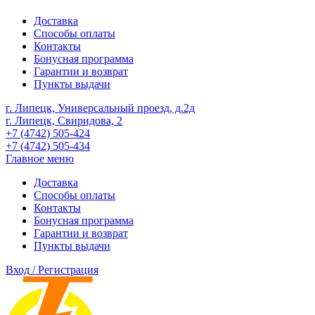
Доставка
Способы оплаты
Контакты
Бонусная программа
Гарантии и возврат
Пункты выдачи
г. Липецк, Универсальный проезд, д.2д
г. Липецк, Свиридова, 2
+7 (4742) 505-424
+7 (4742) 505-434
Главное меню
Доставка
Способы оплаты
Контакты
Бонусная программа
Гарантии и возврат
Пункты выдачи
Вход / Регистрация