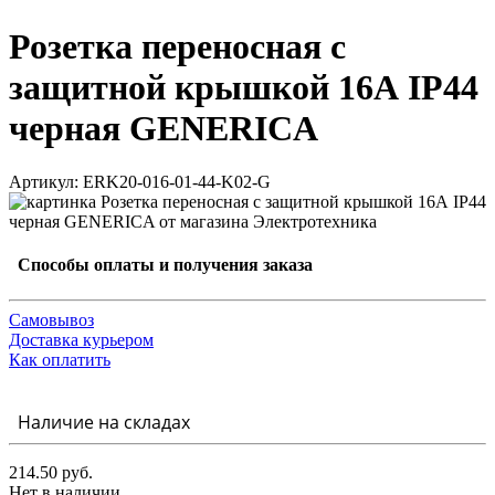
Розетка переносная с
защитной крышкой 16А IP44
черная GENERICA
Артикул: ERK20-016-01-44-K02-G
Способы оплаты и получения заказа
Самовывоз
Доставка курьером
Как оплатить
Наличие на складах
214.50 руб.
Нет в наличии