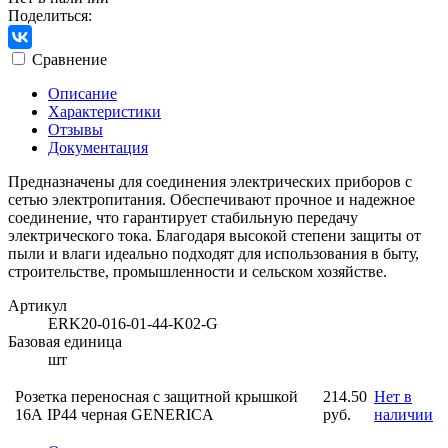
Поделиться:
Сравнение
Описание
Характеристики
Отзывы
Документация
Предназначены для соединения электрических приборов с
сетью электропитания. Обеспечивают прочное и надежное
соединение, что гарантирует стабильную передачу
электрического тока. Благодаря высокой степени защиты от
пыли и влаги идеально подходят для использования в быту,
строительстве, промышленности и сельском хозяйстве.
Артикул
ERK20-016-01-44-K02-G
Базовая единица
шт
Розетка переносная с защитной крышкой
214.50
Нет в
16А IP44 черная GENERICA
руб.
наличии