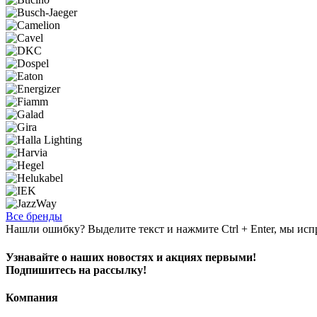
Все бренды
Нашли ошибку? Выделите текст и нажмите Ctrl + Enter, мы исп
Узнавайте о наших новостях и акциях первыми!
Подпишитесь на рассылку!
Компания