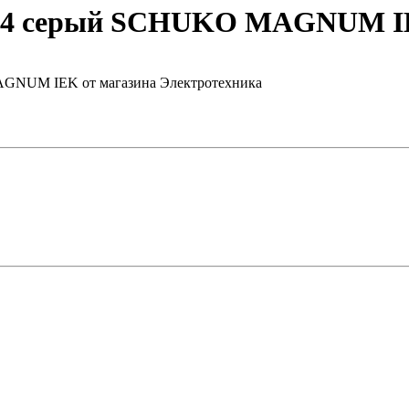
IP54 серый SCHUKO MAGNUM 