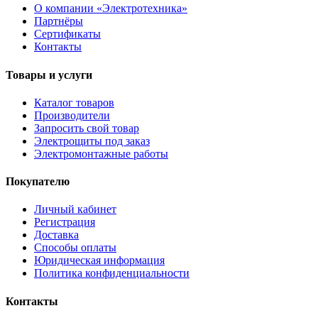
О компании «Электротехника»
Партнёры
Сертификаты
Контакты
Товары и услуги
Каталог товаров
Производители
Запросить свой товар
Электрощиты под заказ
Электромонтажные работы
Покупателю
Личный кабинет
Регистрация
Доставка
Способы оплаты
Юридическая информация
Политика конфиденциальности
Контакты