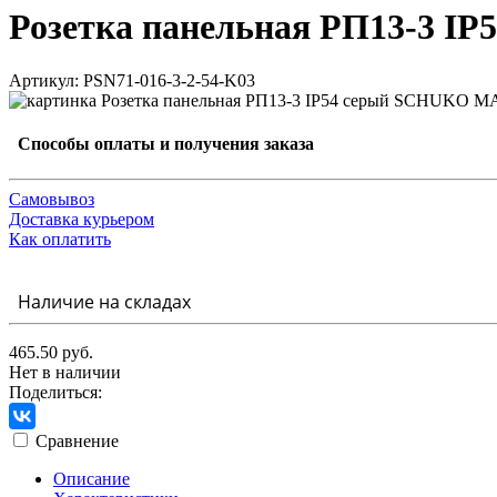
Розетка панельная РП13-3 
Артикул: PSN71-016-3-2-54-K03
Способы оплаты и получения заказа
Самовывоз
Доставка курьером
Как оплатить
Наличие на складах
465.50 руб.
Нет в наличии
Поделиться:
Сравнение
Описание