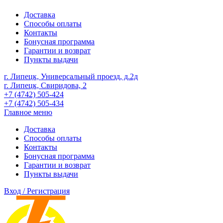
Доставка
Способы оплаты
Контакты
Бонусная программа
Гарантии и возврат
Пункты выдачи
г. Липецк, Универсальный проезд, д.2д
г. Липецк, Свиридова, 2
+7 (4742) 505-424
+7 (4742) 505-434
Главное меню
Доставка
Способы оплаты
Контакты
Бонусная программа
Гарантии и возврат
Пункты выдачи
Вход / Регистрация