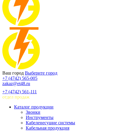
Ваш город
Выберите город
+7 (4742) 565-005
zakaz@et48.ru
+7 (4742) 561-111
отдел продаж
Каталог продукции
Звонки
Инструменты
Кабеленесущие системы
Кабельная продукция