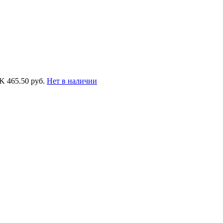
EK
465.50 руб.
Нет в наличии