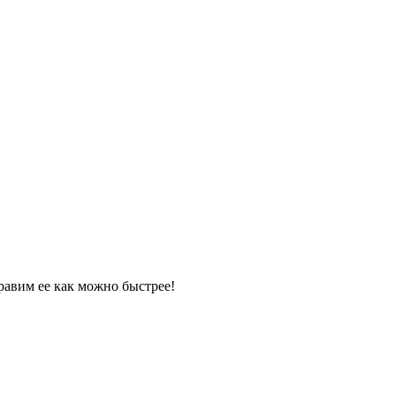
равим ее как можно быстрее!