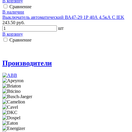
В корзину
Сравнение
В наличии
Выключатель автоматический ВА47-29 1Р 40А 4.5кА С IEK
243.50 руб.
шт
В корзину
Сравнение
Производители