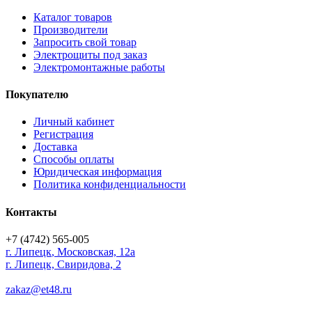
Каталог товаров
Производители
Запросить свой товар
Электрощиты под заказ
Электромонтажные работы
Покупателю
Личный кабинет
Регистрация
Доставка
Способы оплаты
Юридическая информация
Политика конфиденциальности
Контакты
+7 (4742) 565-005
г.
Липецк
,
Московская, 12а
г. Липецк, Свиридова, 2
zakaz@et48.ru