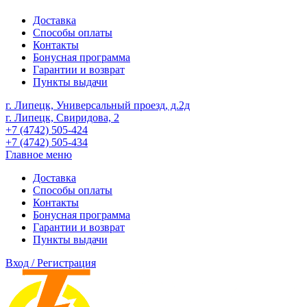
Доставка
Способы оплаты
Контакты
Бонусная программа
Гарантии и возврат
Пункты выдачи
г. Липецк, Универсальный проезд, д.2д
г. Липецк, Свиридова, 2
+7 (4742) 505-424
+7 (4742) 505-434
Главное меню
Доставка
Способы оплаты
Контакты
Бонусная программа
Гарантии и возврат
Пункты выдачи
Вход / Регистрация