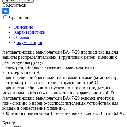
Поделиться:
Сравнение
Описание
Характеристики
Отзывы
Документация
Автоматические выключатели ВА47-29 предназначены для
защиты распределительных и групповых цепей, имеющих
различную нагрузку:
– электроприборы, освещение – выключатели с
характеристикой В,
– двигатели с небольшими пусковыми токами (компрессор,
вентилятор) – выключатели с характеристикой C,
– двигатели с большими пусковыми токами (подъемные
механизмы, насосы) – выключатели с характеристикой D.
Автоматические выключатели ВА47-29 рекомендуются к
применению в вводно-распределительных устройствах для
жилых и общественных зданий.
200 типоисполнений на 18 номинальных токов от 0,5 до 63 А.
Бренд: