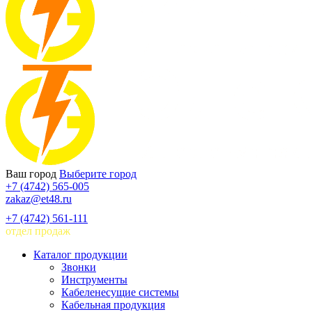
Ваш город
Выберите город
+7 (4742) 565-005
zakaz@et48.ru
+7 (4742) 561-111
отдел продаж
Каталог продукции
Звонки
Инструменты
Кабеленесущие системы
Кабельная продукция