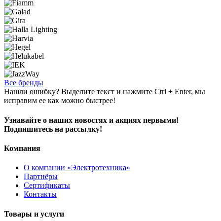
Все бренды
Нашли ошибку? Выделите текст и нажмите Ctrl + Enter, мы
исправим ее как можно быстрее!
Узнавайте о наших новостях и акциях первыми!
Подпишитесь на рассылку!
Компания
О компании «Электротехника»
Партнёры
Сертификаты
Контакты
Товары и услуги