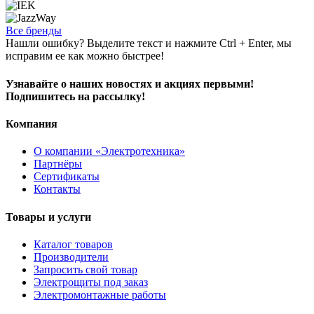
Все бренды
Нашли ошибку? Выделите текст и нажмите Ctrl + Enter, мы
исправим ее как можно быстрее!
Узнавайте о наших новостях и акциях первыми!
Подпишитесь на рассылку!
Компания
О компании «Электротехника»
Партнёры
Сертификаты
Контакты
Товары и услуги
Каталог товаров
Производители
Запросить свой товар
Электрощиты под заказ
Электромонтажные работы