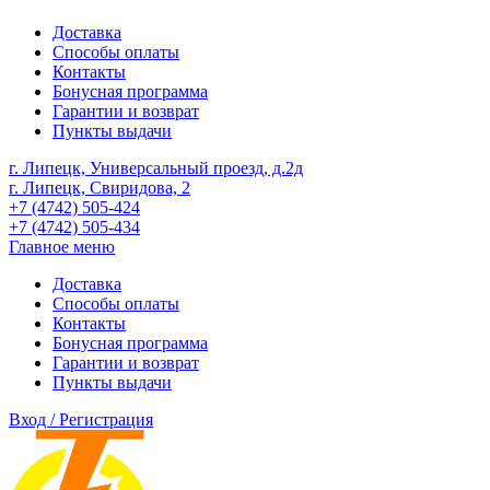
Доставка
Способы оплаты
Контакты
Бонусная программа
Гарантии и возврат
Пункты выдачи
г. Липецк, Универсальный проезд, д.2д
г. Липецк, Свиридова, 2
+7 (4742) 505-424
+7 (4742) 505-434
Главное меню
Доставка
Способы оплаты
Контакты
Бонусная программа
Гарантии и возврат
Пункты выдачи
Вход / Регистрация