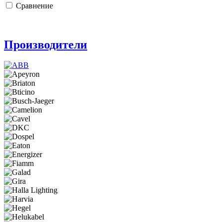
Сравнение
Производители