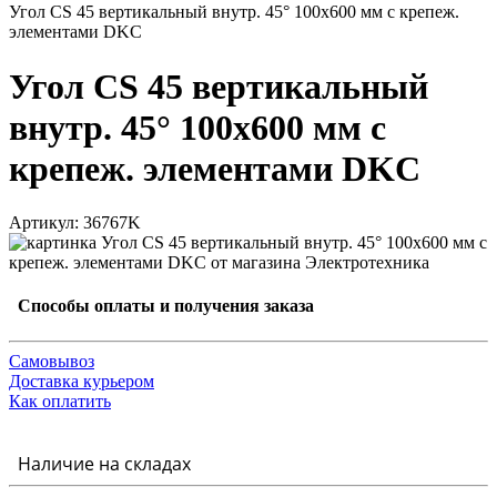
Угол CS 45 вертикальный внутр. 45° 100х600 мм с крепеж.
элементами DKC
Угол CS 45 вертикальный
внутр. 45° 100х600 мм с
крепеж. элементами DKC
Артикул: 36767K
Способы оплаты и получения заказа
Самовывоз
Доставка курьером
Как оплатить
Наличие на складах