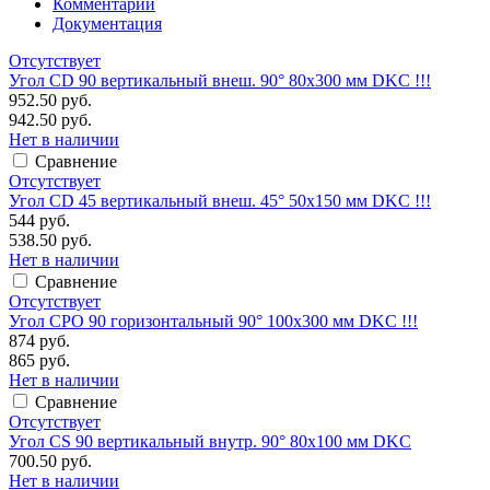
Комментарии
Документация
Отсутствует
Угол CD 90 вертикальный внеш. 90° 80х300 мм DKC !!!
952.50 руб.
942.50 руб.
Нет в наличии
Сравнение
Отсутствует
Угол CD 45 вертикальный внеш. 45° 50х150 мм DKC !!!
544 руб.
538.50 руб.
Нет в наличии
Сравнение
Отсутствует
Угол CPO 90 горизонтальный 90° 100х300 мм DKC !!!
874 руб.
865 руб.
Нет в наличии
Сравнение
Отсутствует
Угол CS 90 вертикальный внутр. 90° 80х100 мм DKC
700.50 руб.
Нет в наличии