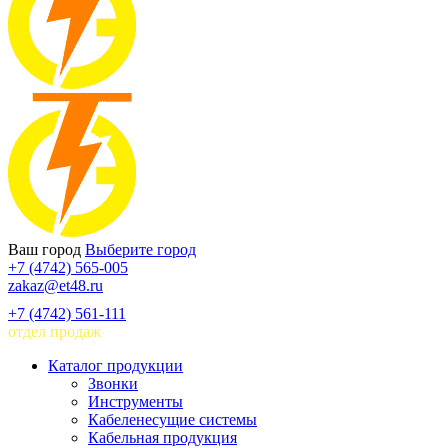
Ваш город
Выберите город
+7 (4742) 565-005
zakaz@et48.ru
+7 (4742) 561-111
отдел продаж
Каталог продукции
Звонки
Инструменты
Кабеленесущие системы
Кабельная продукция