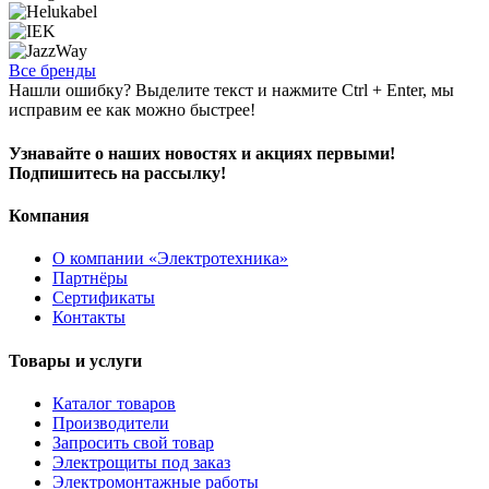
Все бренды
Нашли ошибку? Выделите текст и нажмите Ctrl + Enter, мы
исправим ее как можно быстрее!
Узнавайте о наших новостях и акциях первыми!
Подпишитесь на рассылку!
Компания
О компании «Электротехника»
Партнёры
Сертификаты
Контакты
Товары и услуги
Каталог товаров
Производители
Запросить свой товар
Электрощиты под заказ
Электромонтажные работы