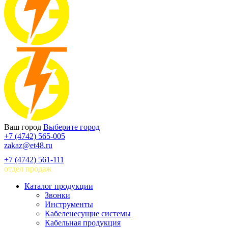
Ваш город
Выберите город
+7 (4742) 565-005
zakaz@et48.ru
+7 (4742) 561-111
отдел продаж
Каталог продукции
Звонки
Инструменты
Кабеленесущие системы
Кабельная продукция