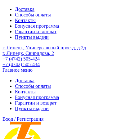
Доставка
Способы оплаты
Контакты
Бонусная программа
Гарантии и возврат
Пункты выдачи
г. Липецк, Универсальный проезд, д.2д
г. Липецк, Свиридова, 2
+7 (4742) 505-424
+7 (4742) 505-434
Главное меню
Доставка
Способы оплаты
Контакты
Бонусная программа
Гарантии и возврат
Пункты выдачи
Вход / Регистрация