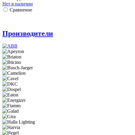
Нет в наличии
Сравнение
Производители