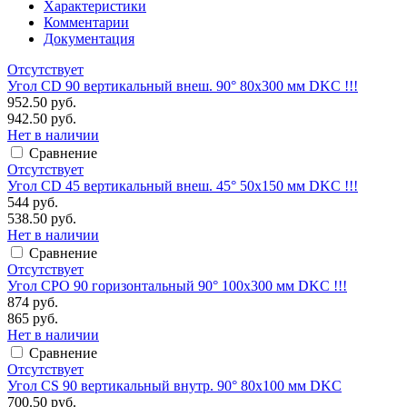
Характеристики
Комментарии
Документация
Отсутствует
Угол CD 90 вертикальный внеш. 90° 80х300 мм DKC !!!
952.50 руб.
942.50 руб.
Нет в наличии
Сравнение
Отсутствует
Угол CD 45 вертикальный внеш. 45° 50х150 мм DKC !!!
544 руб.
538.50 руб.
Нет в наличии
Сравнение
Отсутствует
Угол CPO 90 горизонтальный 90° 100х300 мм DKC !!!
874 руб.
865 руб.
Нет в наличии
Сравнение
Отсутствует
Угол CS 90 вертикальный внутр. 90° 80х100 мм DKC
700.50 руб.