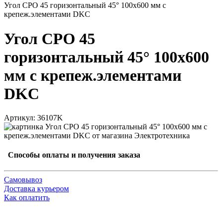
Угол CPO 45 горизонтальный 45° 100х600 мм с
крепеж.элементами DKC
Угол CPO 45
горизонтальный 45° 100х600
мм с крепеж.элементами
DKC
Артикул: 36107K
Способы оплаты и получения заказа
Самовывоз
Доставка курьером
Как оплатить