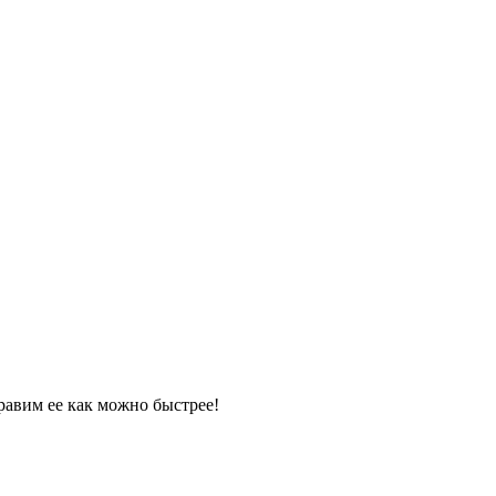
равим ее как можно быстрее!