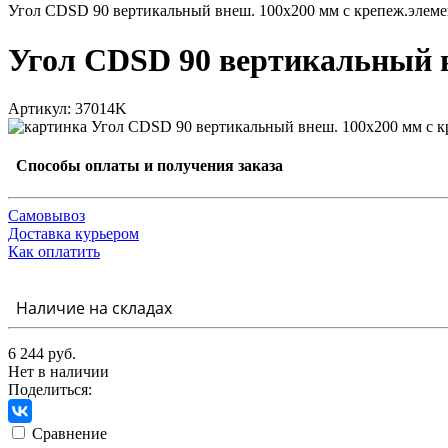
Угол CDSD 90 вертикальный внеш. 100х200 мм с крепеж.эле
Угол CDSD 90 вертикальный 
Артикул: 37014K
Способы оплаты и получения заказа
Самовывоз
Доставка курьером
Как оплатить
Наличие на складах
6 244 руб.
Нет в наличии
Поделиться:
Сравнение