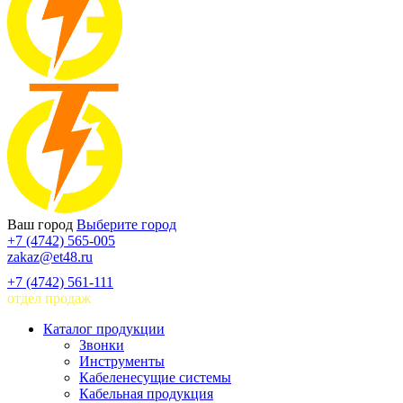
Ваш город
Выберите город
+7 (4742) 565-005
zakaz@et48.ru
+7 (4742) 561-111
отдел продаж
Каталог продукции
Звонки
Инструменты
Кабеленесущие системы
Кабельная продукция