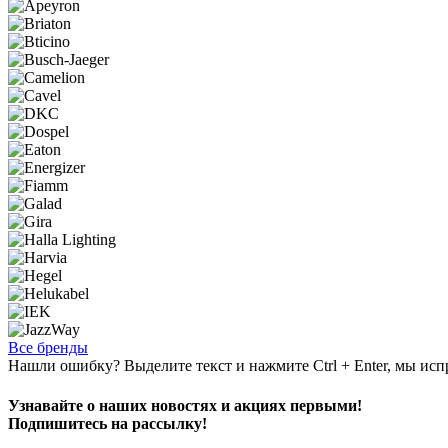
Все бренды
Нашли ошибку? Выделите текст и нажмите Ctrl + Enter, мы исп
Узнавайте о наших новостях и акциях первыми!
Подпишитесь на рассылку!