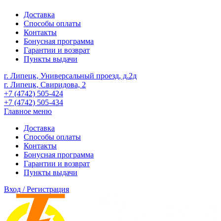
Доставка
Способы оплаты
Контакты
Бонусная программа
Гарантии и возврат
Пункты выдачи
г. Липецк, Универсальный проезд, д.2д
г. Липецк, Свиридова, 2
+7 (4742) 505-424
+7 (4742) 505-434
Главное меню
Доставка
Способы оплаты
Контакты
Бонусная программа
Гарантии и возврат
Пункты выдачи
Вход / Регистрация