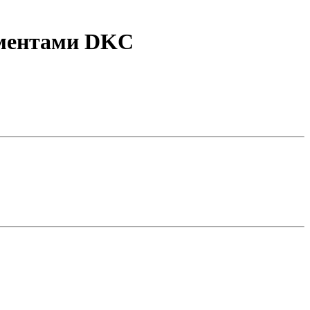
ементами DKC