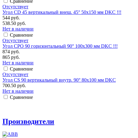
Сравнение
Отсутствует
Угол CD 45 вертикальный внеш. 45° 50х150 мм DKC !!!
544 руб.
538.50 руб.
Нет в наличии
Сравнение
Отсутствует
Угол CPO 90 горизонтальный 90° 100х300 мм DKC !!!
874 руб.
865 руб.
Нет в наличии
Сравнение
Отсутствует
Угол CS 90 вертикальный внутр. 90° 80х100 мм DKC
700.50 руб.
Нет в наличии
Сравнение
Производители