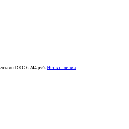
ементами DKC
6 244 руб.
Нет в наличии