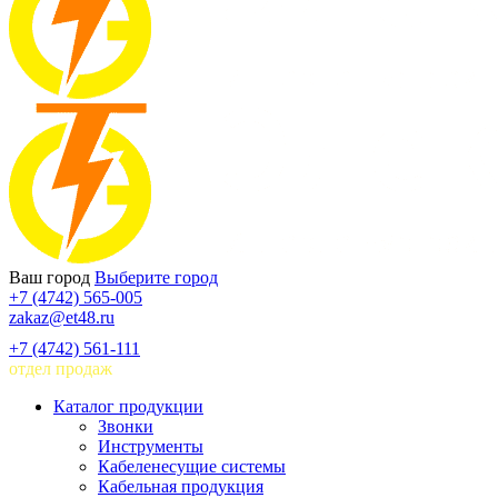
Ваш город
Выберите город
+7 (4742) 565-005
zakaz@et48.ru
+7 (4742) 561-111
отдел продаж
Каталог продукции
Звонки
Инструменты
Кабеленесущие системы
Кабельная продукция