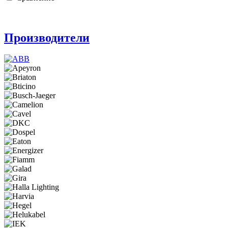
Производители