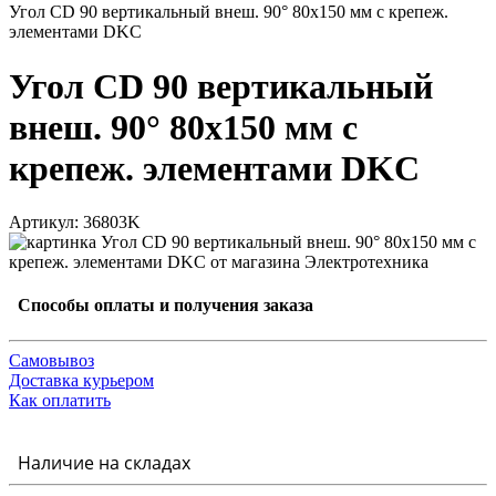
Угол CD 90 вертикальный внеш. 90° 80х150 мм с крепеж.
элементами DKC
Угол CD 90 вертикальный
внеш. 90° 80х150 мм с
крепеж. элементами DKC
Артикул: 36803K
Способы оплаты и получения заказа
Самовывоз
Доставка курьером
Как оплатить
Наличие на складах