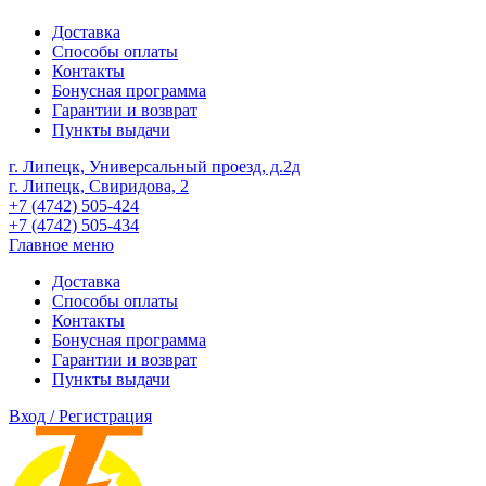
Доставка
Способы оплаты
Контакты
Бонусная программа
Гарантии и возврат
Пункты выдачи
г. Липецк, Универсальный проезд, д.2д
г. Липецк, Свиридова, 2
+7 (4742) 505-424
+7 (4742) 505-434
Главное меню
Доставка
Способы оплаты
Контакты
Бонусная программа
Гарантии и возврат
Пункты выдачи
Вход / Регистрация