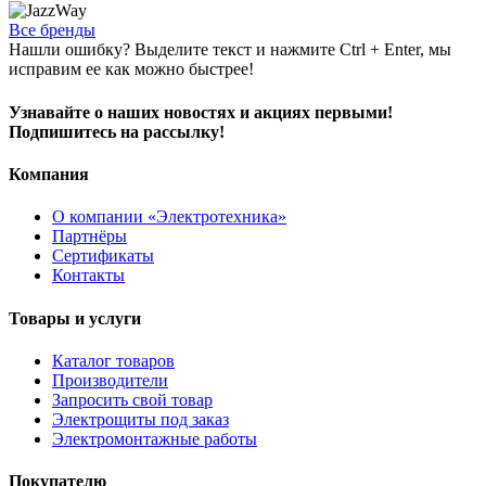
Все бренды
Нашли ошибку? Выделите текст и нажмите Ctrl + Enter, мы
исправим ее как можно быстрее!
Узнавайте о наших новостях и акциях первыми!
Подпишитесь на рассылку!
Компания
О компании «Электротехника»
Партнёры
Сертификаты
Контакты
Товары и услуги
Каталог товаров
Производители
Запросить свой товар
Электрощиты под заказ
Электромонтажные работы
Покупателю