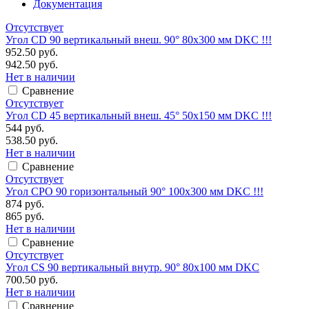
Документация
Отсутствует
Угол CD 90 вертикальный внеш. 90° 80х300 мм DKC !!!
952.50 руб.
942.50 руб.
Нет в наличии
Сравнение
Отсутствует
Угол CD 45 вертикальный внеш. 45° 50х150 мм DKC !!!
544 руб.
538.50 руб.
Нет в наличии
Сравнение
Отсутствует
Угол CPO 90 горизонтальный 90° 100х300 мм DKC !!!
874 руб.
865 руб.
Нет в наличии
Сравнение
Отсутствует
Угол CS 90 вертикальный внутр. 90° 80х100 мм DKC
700.50 руб.
Нет в наличии
Сравнение