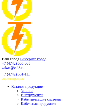
Ваш город
Выберите город
+7 (4742) 565-005
zakaz@et48.ru
+7 (4742) 561-111
отдел продаж
Каталог продукции
Звонки
Инструменты
Кабеленесущие системы
Кабельная продукция