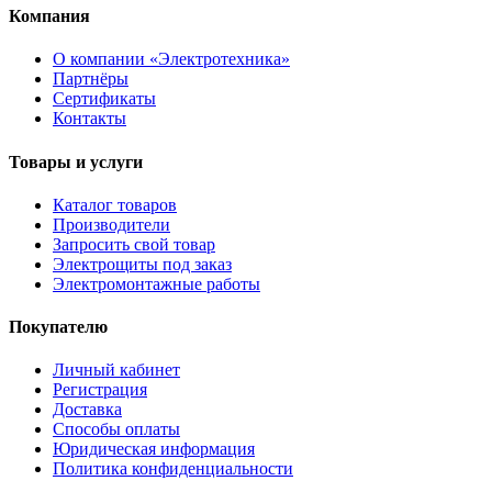
Компания
О компании «Электротехника»
Партнёры
Сертификаты
Контакты
Товары и услуги
Каталог товаров
Производители
Запросить свой товар
Электрощиты под заказ
Электромонтажные работы
Покупателю
Личный кабинет
Регистрация
Доставка
Способы оплаты
Юридическая информация
Политика конфиденциальности