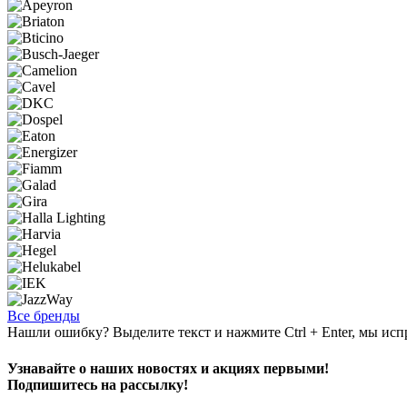
Все бренды
Нашли ошибку? Выделите текст и нажмите Ctrl + Enter, мы исп
Узнавайте о наших новостях и акциях первыми!
Подпишитесь на рассылку!