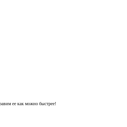
равим ее как можно быстрее!