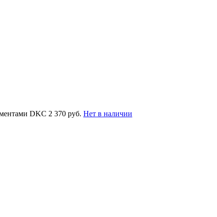
лементами DKC
2 370 руб.
Нет в наличии