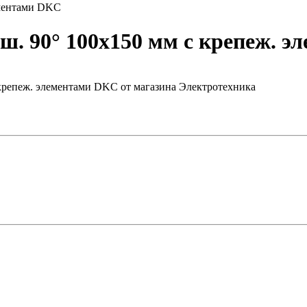
ементами DKC
ш. 90° 100х150 мм с крепеж. 