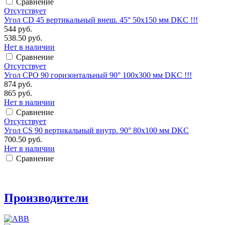
Сравнение
Отсутствует
Угол CD 45 вертикальный внеш. 45° 50х150 мм DKC !!!
544 руб.
538.50 руб.
Нет в наличии
Сравнение
Отсутствует
Угол CPO 90 горизонтальный 90° 100х300 мм DKC !!!
874 руб.
865 руб.
Нет в наличии
Сравнение
Отсутствует
Угол CS 90 вертикальный внутр. 90° 80х100 мм DKC
700.50 руб.
Нет в наличии
Сравнение
Производители