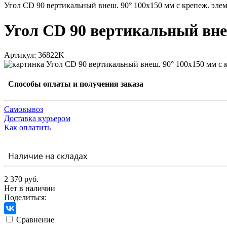
Угол CD 90 вертикальный внеш. 90° 100х150 мм с крепеж. эл
Угол CD 90 вертикальный вне
Артикул: 36822K
Способы оплаты и получения заказа
Самовывоз
Доставка курьером
Как оплатить
Наличие на складах
2 370 руб.
Нет в наличии
Поделиться:
Сравнение