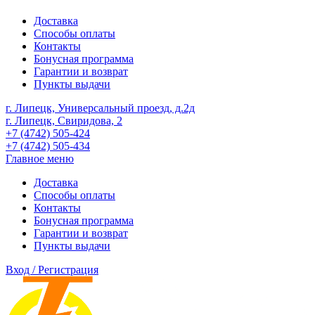
Доставка
Способы оплаты
Контакты
Бонусная программа
Гарантии и возврат
Пункты выдачи
г. Липецк, Универсальный проезд, д.2д
г. Липецк, Свиридова, 2
+7 (4742) 505-424
+7 (4742) 505-434
Главное меню
Доставка
Способы оплаты
Контакты
Бонусная программа
Гарантии и возврат
Пункты выдачи
Вход / Регистрация