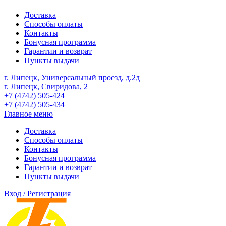
Доставка
Способы оплаты
Контакты
Бонусная программа
Гарантии и возврат
Пункты выдачи
г. Липецк, Универсальный проезд, д.2д
г. Липецк, Свиридова, 2
+7 (4742) 505-424
+7 (4742) 505-434
Главное меню
Доставка
Способы оплаты
Контакты
Бонусная программа
Гарантии и возврат
Пункты выдачи
Вход / Регистрация