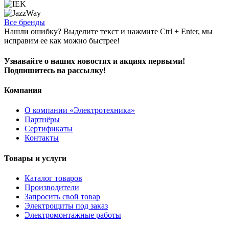
Все бренды
Нашли ошибку? Выделите текст и нажмите Ctrl + Enter, мы
исправим ее как можно быстрее!
Узнавайте о наших новостях и акциях первыми!
Подпишитесь на рассылку!
Компания
О компании «Электротехника»
Партнёры
Сертификаты
Контакты
Товары и услуги
Каталог товаров
Производители
Запросить свой товар
Электрощиты под заказ
Электромонтажные работы