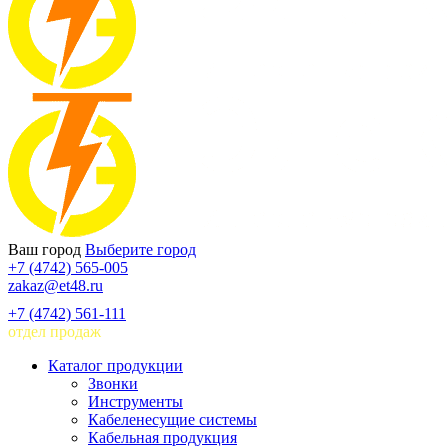
Ваш город
Выберите город
+7 (4742) 565-005
zakaz@et48.ru
+7 (4742) 561-111
отдел продаж
Каталог продукции
Звонки
Инструменты
Кабеленесущие системы
Кабельная продукция