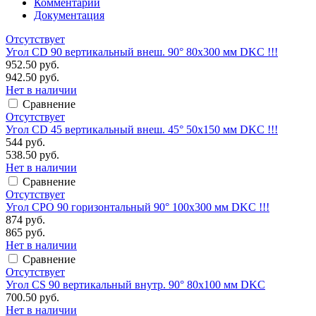
Комментарии
Документация
Отсутствует
Угол CD 90 вертикальный внеш. 90° 80х300 мм DKC !!!
952.50 руб.
942.50 руб.
Нет в наличии
Сравнение
Отсутствует
Угол CD 45 вертикальный внеш. 45° 50х150 мм DKC !!!
544 руб.
538.50 руб.
Нет в наличии
Сравнение
Отсутствует
Угол CPO 90 горизонтальный 90° 100х300 мм DKC !!!
874 руб.
865 руб.
Нет в наличии
Сравнение
Отсутствует
Угол CS 90 вертикальный внутр. 90° 80х100 мм DKC
700.50 руб.
Нет в наличии