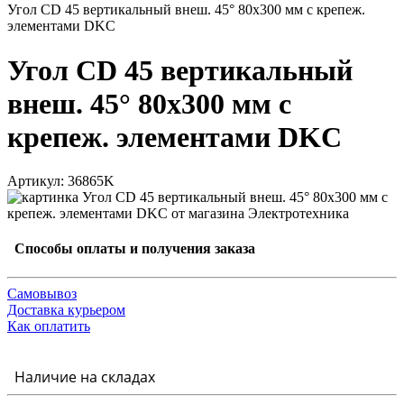
Угол CD 45 вертикальный внеш. 45° 80х300 мм с крепеж.
элементами DKC
Угол CD 45 вертикальный
внеш. 45° 80х300 мм с
крепеж. элементами DKC
Артикул: 36865K
Способы оплаты и получения заказа
Самовывоз
Доставка курьером
Как оплатить
Наличие на складах