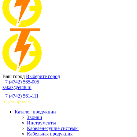
Ваш город
Выберите город
+7 (4742) 565-005
zakaz@et48.ru
+7 (4742) 561-111
отдел продаж
Каталог продукции
Звонки
Инструменты
Кабеленесущие системы
Кабельная продукция