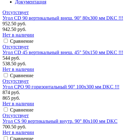
Документация
Отсутствует
Угол CD 90 вертикальный внеш. 90° 80х300 мм DKC !!!
952.50 руб.
942.50 руб.
Нет в наличии
Сравнение
Отсутствует
Угол CD 45 вертикальный внеш. 45° 50х150 мм DKC !!!
544 руб.
538.50 руб.
Нет в наличии
Сравнение
Отсутствует
Угол CPO 90 горизонтальный 90° 100х300 мм DKC !!!
874 руб.
865 руб.
Нет в наличии
Сравнение
Отсутствует
Угол CS 90 вертикальный внутр. 90° 80х100 мм DKC
700.50 руб.
Нет в наличии
Сравнение