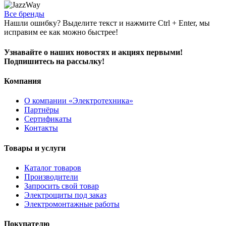
Все бренды
Нашли ошибку? Выделите текст и нажмите Ctrl + Enter, мы
исправим ее как можно быстрее!
Узнавайте о наших новостях и акциях первыми!
Подпишитесь на рассылку!
Компания
О компании «Электротехника»
Партнёры
Сертификаты
Контакты
Товары и услуги
Каталог товаров
Производители
Запросить свой товар
Электрощиты под заказ
Электромонтажные работы
Покупателю