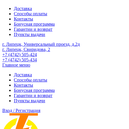
Доставка
Способы оплаты
Контакты
Бонусная программа
Гарантии и возврат
Пункты выдачи
г. Липецк, Универсальный проезд, д.2д
г. Липецк, Свиридова, 2
+7 (4742) 505-424
+7 (4742) 505-434
Главное меню
Доставка
Способы оплаты
Контакты
Бонусная программа
Гарантии и возврат
Пункты выдачи
Вход / Регистрация