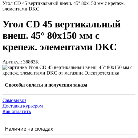
Угол CD 45 вертикальный внеш. 45° 80х150 мм с крепеж.
элементами DKC
Угол CD 45 вертикальный
внеш. 45° 80х150 мм с
крепеж. элементами DKC
Артикул: 36863K
Способы оплаты и получения заказа
Самовывоз
Доставка курьером
Как оплатить
Наличие на складах