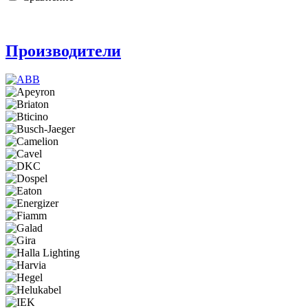
Производители