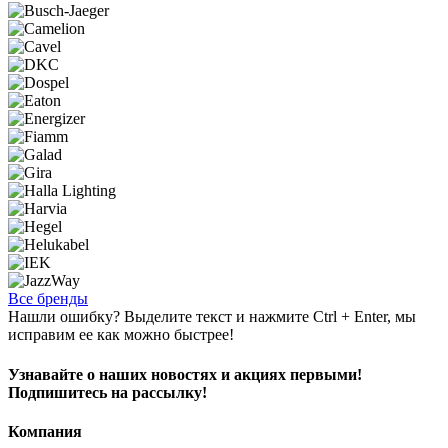
Все бренды
Нашли ошибку? Выделите текст и нажмите Ctrl + Enter, мы
исправим ее как можно быстрее!
Узнавайте о наших новостях и акциях первыми!
Подпишитесь на рассылку!
Компания