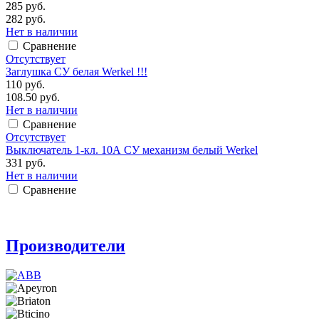
285 руб.
282 руб.
Нет в наличии
Сравнение
Отсутствует
Заглушка СУ белая Werkel !!!
110 руб.
108.50 руб.
Нет в наличии
Сравнение
Отсутствует
Выключатель 1-кл. 10А СУ механизм белый Werkel
331 руб.
Нет в наличии
Сравнение
Производители