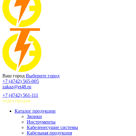
Ваш город
Выберите город
+7 (4742) 565-005
zakaz@et48.ru
+7 (4742) 561-111
отдел продаж
Каталог продукции
Звонки
Инструменты
Кабеленесущие системы
Кабельная продукция