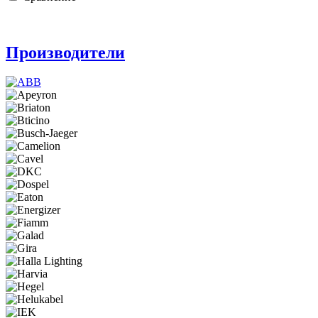
Производители