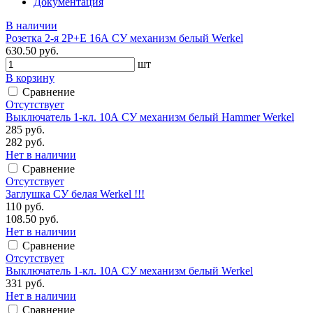
Документация
В наличии
Розетка 2-я 2P+E 16А СУ механизм белый Werkel
630.50 руб.
шт
В корзину
Сравнение
Отсутствует
Выключатель 1-кл. 10А СУ механизм белый Hammer Werkel
285 руб.
282 руб.
Нет в наличии
Сравнение
Отсутствует
Заглушка СУ белая Werkel !!!
110 руб.
108.50 руб.
Нет в наличии
Сравнение
Отсутствует
Выключатель 1-кл. 10А СУ механизм белый Werkel
331 руб.
Нет в наличии
Сравнение