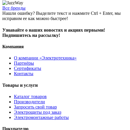
Все бренды
Нашли ошибку? Выделите текст и нажмите Ctrl + Enter, мы
исправим ее как можно быстрее!
Узнавайте о наших новостях и акциях первыми!
Подпишитесь на рассылку!
Компания
О компании «Электротехника»
Партнёры
Сертификаты
Контакты
Товары и услуги
Каталог товаров
Производители
Запросить свой товар
Электрощиты под заказ
Электромонтажные работы
Покупателю