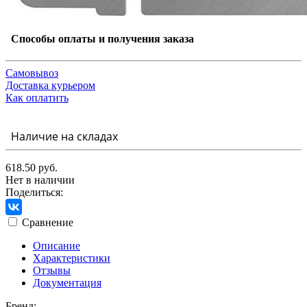
Способы оплаты и получения заказа
Самовывоз
Доставка курьером
Как оплатить
Наличие на складах
618.50 руб.
Нет в наличии
Поделиться:
Сравнение
Описание
Характеристики
Отзывы
Документация
Бренд: