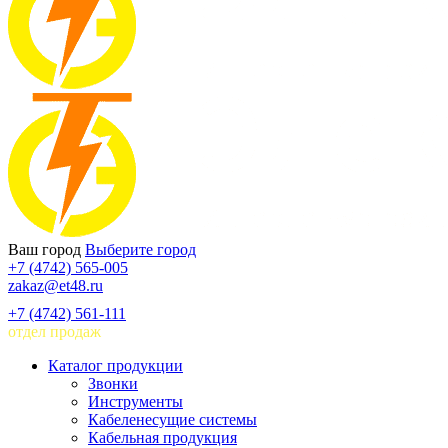
Ваш город
Выберите город
+7 (4742) 565-005
zakaz@et48.ru
+7 (4742) 561-111
отдел продаж
Каталог продукции
Звонки
Инструменты
Кабеленесущие системы
Кабельная продукция