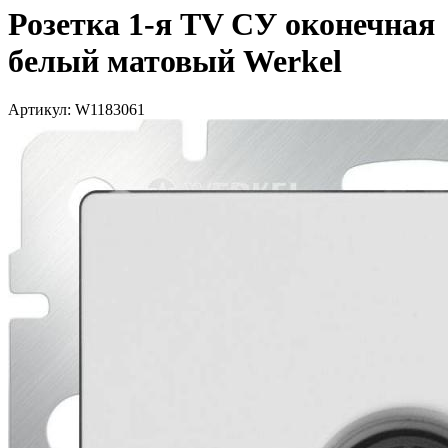
Розетка 1-я TV СУ оконечная
белый матовый Werkel
Артикул: W1183061