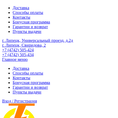
Доставка
Способы оплаты
Контакты
Бонусная программа
Гарантии и возврат
Пункты выдачи
г. Липецк, Универсальный проезд, д.2д
г. Липецк, Свиридова, 2
+7 (4742) 505-424
+7 (4742) 505-434
Главное меню
Доставка
Способы оплаты
Контакты
Бонусная программа
Гарантии и возврат
Пункты выдачи
Вход / Регистрация