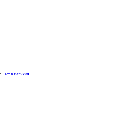
б.
Нет в наличии