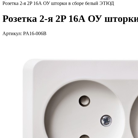
Розетка 2-я 2P 16А ОУ шторки в сборе белый ЭТЮД
Розетка 2-я 2P 16А ОУ шторк
Артикул: PA16-006B