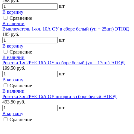
288 руб.
шт
В корзину
Сравнение
В наличии
Выключатель 1-кл. 10А ОУ в сборе белый (уп = 25шт) ЭТЮД
185 руб.
шт
В корзину
Сравнение
В наличии
Розетка 1-я 2P+E 16А ОУ в сборе белый (уп = 17шт) ЭТЮД
199.50 руб.
шт
В корзину
Сравнение
В наличии
Розетка 3-я 2P+E 16А ОУ шторки в сборе белый ЭТЮД
493.50 руб.
шт
В корзину
Сравнение