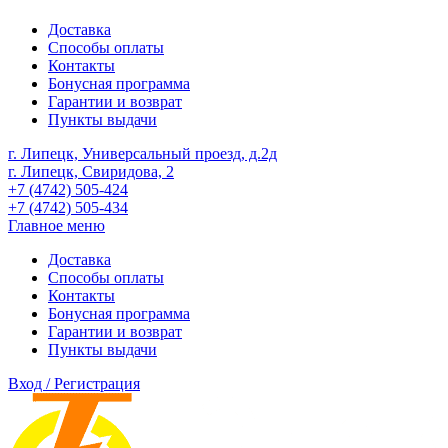
Доставка
Способы оплаты
Контакты
Бонусная программа
Гарантии и возврат
Пункты выдачи
г. Липецк, Универсальный проезд, д.2д
г. Липецк, Свиридова, 2
+7 (4742) 505-424
+7 (4742) 505-434
Главное меню
Доставка
Способы оплаты
Контакты
Бонусная программа
Гарантии и возврат
Пункты выдачи
Вход / Регистрация