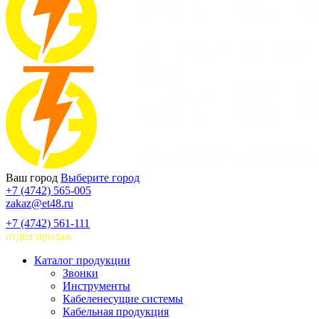
Ваш город
Выберите город
+7 (4742) 565-005
zakaz@et48.ru
+7 (4742) 561-111
отдел продаж
Каталог продукции
Звонки
Инструменты
Кабеленесущие системы
Кабельная продукция