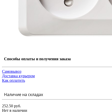
Способы оплаты и получения заказа
Самовывоз
Доставка курьером
Как оплатить
Наличие на складах
252.50 руб.
Нет в наличии