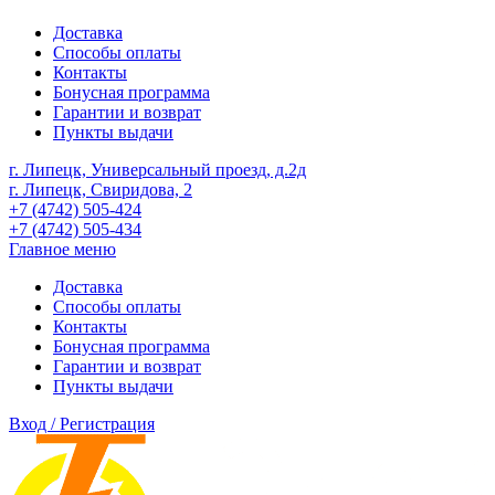
Доставка
Способы оплаты
Контакты
Бонусная программа
Гарантии и возврат
Пункты выдачи
г. Липецк, Универсальный проезд, д.2д
г. Липецк, Свиридова, 2
+7 (4742) 505-424
+7 (4742) 505-434
Главное меню
Доставка
Способы оплаты
Контакты
Бонусная программа
Гарантии и возврат
Пункты выдачи
Вход / Регистрация