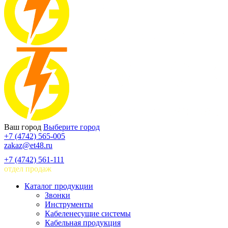
Ваш город
Выберите город
+7 (4742) 565-005
zakaz@et48.ru
+7 (4742) 561-111
отдел продаж
Каталог продукции
Звонки
Инструменты
Кабеленесущие системы
Кабельная продукция