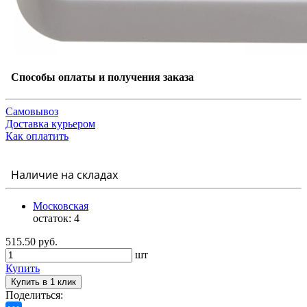
Способы оплаты и получения заказа
Самовывоз
Доставка курьером
Как оплатить
Наличие на складах
Московская
остаток:
4
515.50 руб.
шт
Купить
Купить в 1 клик
Поделиться: