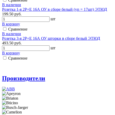
Сравнение
В наличии
Розетка 1-я 2P+E 16А ОУ в сборе белый (уп = 17шт) ЭТЮД
199.50 руб.
шт
В корзину
Сравнение
В наличии
Розетка 3-я 2P+E 16А ОУ шторки в сборе белый ЭТЮД
493.50 руб.
шт
В корзину
Сравнение
Производители