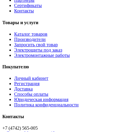
Партнёры
Сертификаты
Контакты
Товары и услуги
Каталог товаров
Производители
Запросить свой товар
Электрощиты под заказ
Электромонтажные работы
Покупателю
Личный кабинет
Регистрация
Доставка
Способы оплаты
Юридическая информация
Политика конфиденциальности
Контакты
+7 (4742) 565-005