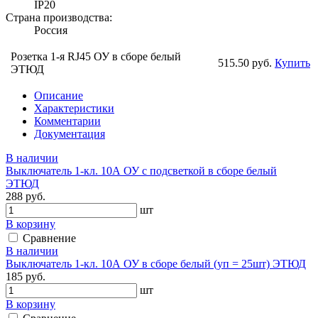
IP20
Страна производства:
Россия
Розетка 1-я RJ45 ОУ в сборе белый
515.50 руб.
Купить
ЭТЮД
Описание
Характеристики
Комментарии
Документация
В наличии
Выключатель 1-кл. 10А ОУ с подсветкой в сборе белый
ЭТЮД
288 руб.
шт
В корзину
Сравнение
В наличии
Выключатель 1-кл. 10А ОУ в сборе белый (уп = 25шт) ЭТЮД
185 руб.
шт
В корзину