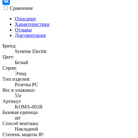
Сравнение
Описание
Характеристики
Отзывы
Документация
Бренд:
Systeme Electric
Цвет:
Белый
Серия:
Этюд
Тип изделия:
Розетка PC
Вес в упаковке:
55г
Артикул
KOMA-001B
Базовая единица
шт
Способ монтажа:
Накладной
Степень защиты IP: