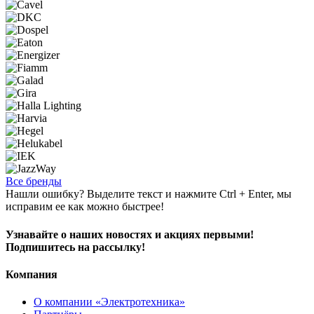
Все бренды
Нашли ошибку? Выделите текст и нажмите Ctrl + Enter, мы
исправим ее как можно быстрее!
Узнавайте о наших новостях и акциях первыми!
Подпишитесь на рассылку!
Компания
О компании «Электротехника»