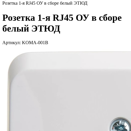
Розетка 1-я RJ45 ОУ в сборе белый ЭТЮД
Розетка 1-я RJ45 ОУ в сборе
белый ЭТЮД
Артикул: KOMA-001B