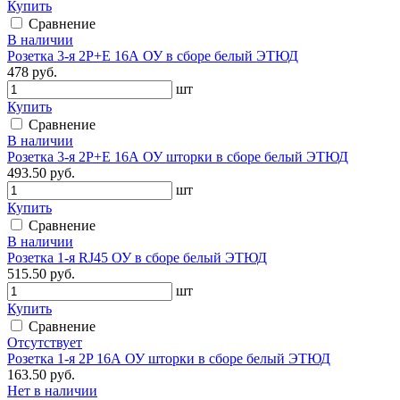
Купить
Сравнение
В наличии
Розетка 3-я 2Р+Е 16А ОУ в сборе белый ЭТЮД
478 руб.
шт
Купить
Сравнение
В наличии
Розетка 3-я 2P+E 16А ОУ шторки в сборе белый ЭТЮД
493.50 руб.
шт
Купить
Сравнение
В наличии
Розетка 1-я RJ45 ОУ в сборе белый ЭТЮД
515.50 руб.
шт
Купить
Сравнение
Отсутствует
Розетка 1-я 2P 16А ОУ шторки в сборе белый ЭТЮД
163.50 руб.
Нет в наличии