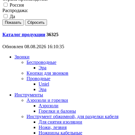
Россия
Распродажа:
Да
Каталог продукции
36325
Обновлен 08.08.2026 16:10:35
Звонки
Беспроводные
Эра
Кнопки для звонков
Проводные
Uniel
Эра
Инструменты
Аэрозоли и горелки
Аэрозоли
Горелки и балоны
Инструмент обжимной, для разделки кабеля
Для снятия изоляции
Ножи, лезвия
Ножницы кабельные