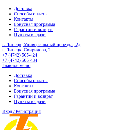
Доставка
Способы оплаты
Контакты
Бонусная программа
Гарантии и возврат
Пункты выдачи
г. Липецк, Универсальный проезд, д.2д
г. Липецк, Свиридова, 2
+7 (4742) 505-424
+7 (4742) 505-434
Главное меню
Доставка
Способы оплаты
Контакты
Бонусная программа
Гарантии и возврат
Пункты выдачи
Вход / Регистрация