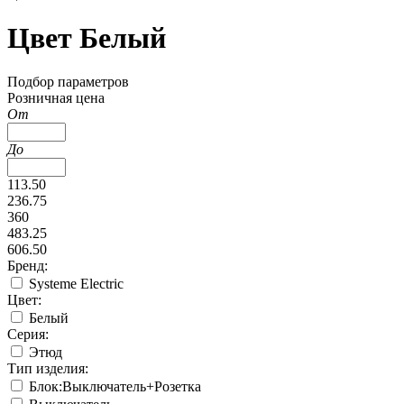
Цвет Белый
Подбор параметров
Розничная цена
От
До
113.50
236.75
360
483.25
606.50
Бренд:
Systeme Electric
Цвет:
Белый
Серия:
Этюд
Тип изделия:
Блок:Выключатель+Розетка