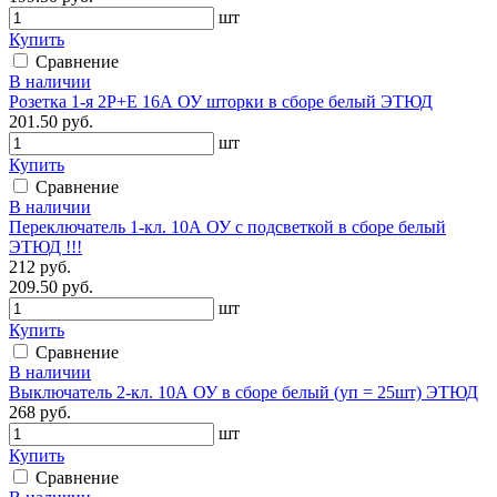
шт
Купить
Сравнение
В наличии
Розетка 1-я 2P+E 16А ОУ шторки в сборе белый ЭТЮД
201.50 руб.
шт
Купить
Сравнение
В наличии
Переключатель 1-кл. 10А ОУ с подсветкой в сборе белый
ЭТЮД !!!
212 руб.
209.50 руб.
шт
Купить
Сравнение
В наличии
Выключатель 2-кл. 10А ОУ в сборе белый (уп = 25шт) ЭТЮД
268 руб.
шт
Купить
Сравнение