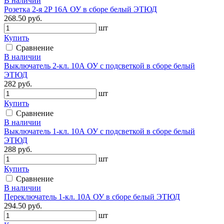
В наличии
Розетка 2-я 2P 16А ОУ в сборе белый ЭТЮД
268.50 руб.
шт
Купить
Сравнение
В наличии
Выключатель 2-кл. 10А ОУ с подсветкой в сборе белый
ЭТЮД
282 руб.
шт
Купить
Сравнение
В наличии
Выключатель 1-кл. 10А ОУ с подсветкой в сборе белый
ЭТЮД
288 руб.
шт
Купить
Сравнение
В наличии
Переключатель 1-кл. 10А ОУ в сборе белый ЭТЮД
294.50 руб.
шт