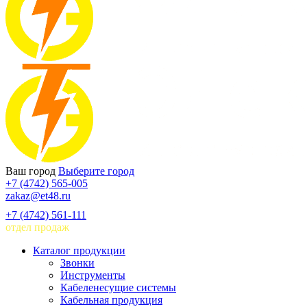
Ваш город
Выберите город
+7 (4742) 565-005
zakaz@et48.ru
+7 (4742) 561-111
отдел продаж
Каталог продукции
Звонки
Инструменты
Кабеленесущие системы
Кабельная продукция