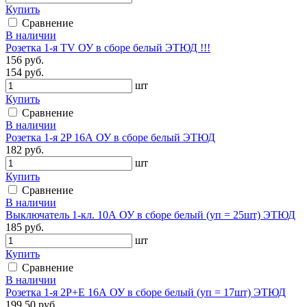
Купить
Сравнение
В наличии
Розетка 1-я ТV ОУ в сборе белый ЭТЮД !!!
156 руб.
154 руб.
шт
Купить
Сравнение
В наличии
Розетка 1-я 2P 16А ОУ в сборе белый ЭТЮД
182 руб.
шт
Купить
Сравнение
В наличии
Выключатель 1-кл. 10А ОУ в сборе белый (уп = 25шт) ЭТЮД
185 руб.
шт
Купить
Сравнение
В наличии
Розетка 1-я 2P+E 16А ОУ в сборе белый (уп = 17шт) ЭТЮД
199.50 руб.