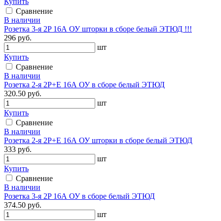
Купить
Сравнение
В наличии
Розетка 3-я 2P 16А ОУ шторки в сборе белый ЭТЮД !!!
296 руб.
шт
Купить
Сравнение
В наличии
Розетка 2-я 2P+E 16А ОУ в сборе белый ЭТЮД
320.50 руб.
шт
Купить
Сравнение
В наличии
Розетка 2-я 2P+E 16А ОУ шторки в сборе белый ЭТЮД
333 руб.
шт
Купить
Сравнение
В наличии
Розетка 3-я 2P 16А ОУ в сборе белый ЭТЮД
374.50 руб.
шт