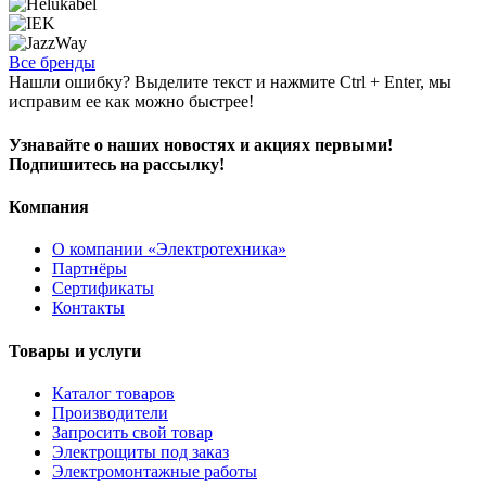
Все бренды
Нашли ошибку? Выделите текст и нажмите Ctrl + Enter, мы
исправим ее как можно быстрее!
Узнавайте о наших новостях и акциях первыми!
Подпишитесь на рассылку!
Компания
О компании «Электротехника»
Партнёры
Сертификаты
Контакты
Товары и услуги
Каталог товаров
Производители
Запросить свой товар
Электрощиты под заказ
Электромонтажные работы