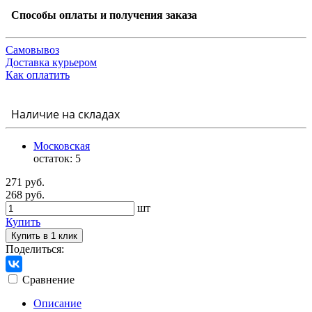
Способы оплаты и получения заказа
Самовывоз
Доставка курьером
Как оплатить
Наличие на складах
Московская
остаток:
5
271 руб.
268 руб.
шт
Купить
Купить в 1 клик
Поделиться:
Сравнение
Описание