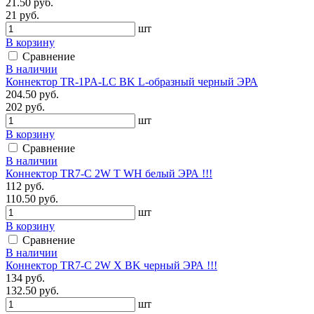
21.50 руб.
21 руб.
шт
В корзину
Сравнение
В наличии
Коннектор TR-1PA-LС BK L-образный черный ЭРА
204.50 руб.
202 руб.
шт
В корзину
Сравнение
В наличии
Коннектор TR7-C 2W T WH белый ЭРА !!!
112 руб.
110.50 руб.
шт
В корзину
Сравнение
В наличии
Коннектор TR7-C 2W X BK черный ЭРА !!!
134 руб.
132.50 руб.
шт