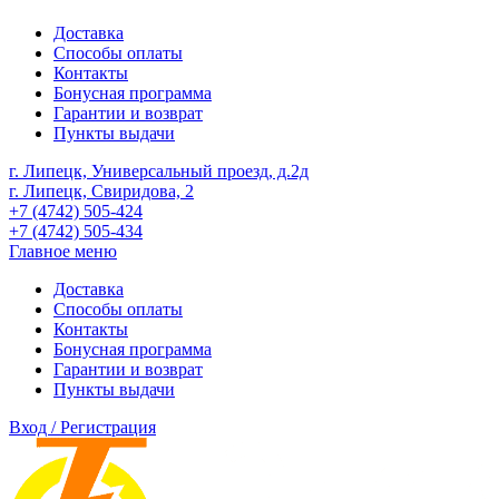
Доставка
Способы оплаты
Контакты
Бонусная программа
Гарантии и возврат
Пункты выдачи
г. Липецк, Универсальный проезд, д.2д
г. Липецк, Свиридова, 2
+7 (4742) 505-424
+7 (4742) 505-434
Главное меню
Доставка
Способы оплаты
Контакты
Бонусная программа
Гарантии и возврат
Пункты выдачи
Вход / Регистрация