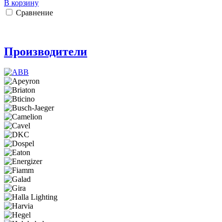
В корзину
Сравнение
Производители