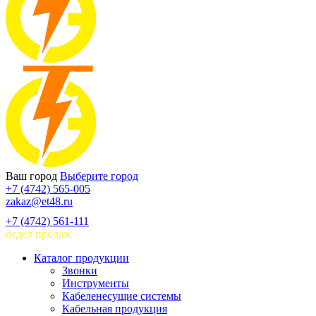
Ваш город
Выберите город
+7 (4742) 565-005
zakaz@et48.ru
+7 (4742) 561-111
отдел продаж
Каталог продукции
Звонки
Инструменты
Кабеленесущие системы
Кабельная продукция