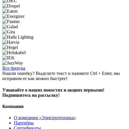
Все бренды
Нашли ошибку? Выделите текст и нажмите Ctrl + Enter, мы
исправим ее как можно быстрее!
Узнавайте о наших новостях и акциях первыми!
Подпишитесь на рассылку!
Компания
О компании «Электротехника»
Партнёры
Сертификаты