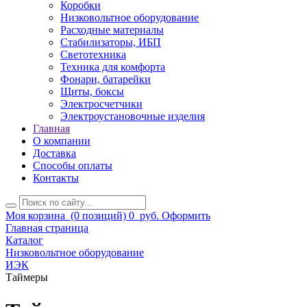
Коробки
Низковольтное оборудование
Расходные материалы
Стабилизаторы, ИБП
Светотехника
Техника для комфорта
Фонари, батарейки
Щиты, боксы
Электросчетчики
Электроустановочные изделия
Главная
О компании
Доставка
Способы оплаты
Контакты
Моя корзина
(0 позиций)
0
руб.
Оформить
Главная страница
Каталог
Низковольтное оборудование
ИЭК
Таймеры