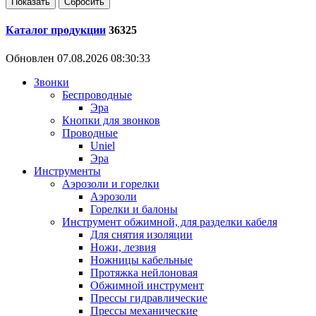
Каталог продукции
36325
Обновлен 07.08.2026 08:30:33
Звонки
Беспроводные
Эра
Кнопки для звонков
Проводные
Uniel
Эра
Инструменты
Аэрозоли и горелки
Аэрозоли
Горелки и балоны
Инструмент обжимной, для разделки кабеля
Для снятия изоляции
Ножи, лезвия
Ножницы кабельные
Протяжка нейлоновая
Обжимной инструмент
Прессы гидравлические
Прессы механические