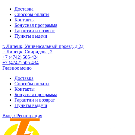
Доставка
Способы оплаты
Контакты
Бонусная программа
Гарантии и возврат
Пункты выдачи
г. Липецк, Универсальный проезд, д.2д
г. Липецк, Свиридова, 2
+7 (4742) 505-424
+7 (4742) 505-434
Главное меню
Доставка
Способы оплаты
Контакты
Бонусная программа
Гарантии и возврат
Пункты выдачи
Вход / Регистрация