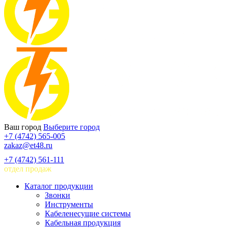
Ваш город
Выберите город
+7 (4742) 565-005
zakaz@et48.ru
+7 (4742) 561-111
отдел продаж
Каталог продукции
Звонки
Инструменты
Кабеленесущие системы
Кабельная продукция