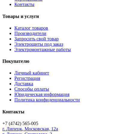
Контакты
Товары и услуги
Каталог товаров
Производители
Запросить свой товар
Электрощиты под заказ
Электромонтажные работы
Покупателю
Личный кабинет
Регистрация
Доставка
Способы оплаты
Юридическая информация
Политика конфиденциальности
Контакты
+7 (4742) 565-005
г.
Липецк
,
Московская, 12а