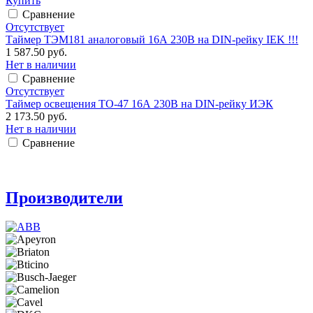
Купить
Сравнение
Отсутствует
Таймер ТЭМ181 аналоговый 16А 230В на DIN-рейку IEK !!!
1 587.50 руб.
Нет в наличии
Сравнение
Отсутствует
Таймер освещения ТО-47 16А 230В на DIN-рейку ИЭК
2 173.50 руб.
Нет в наличии
Сравнение
Производители