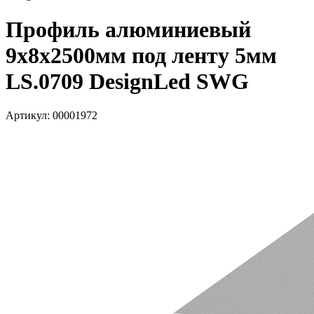
Профиль алюминиевый
9х8х2500мм под ленту 5мм
LS.0709 DesignLed SWG
Артикул: 00001972