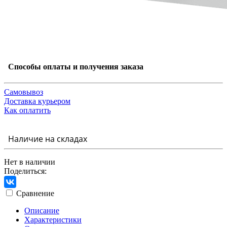
Способы оплаты и получения заказа
Самовывоз
Доставка курьером
Как оплатить
Наличие на складах
Нет в наличии
Поделиться:
Сравнение
Описание
Характеристики