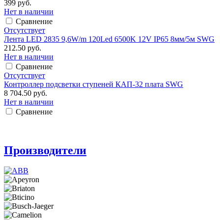
399 руб.
Нет в наличии
Сравнение
Отсутствует
Лента LED 2835 9,6W/m 120Led 6500K 12V IP65 8мм/5м SWG
212.50 руб.
Нет в наличии
Сравнение
Отсутствует
Контроллер подсветки ступеней КАП-32 плата SWG
8 704.50 руб.
Нет в наличии
Сравнение
Производители