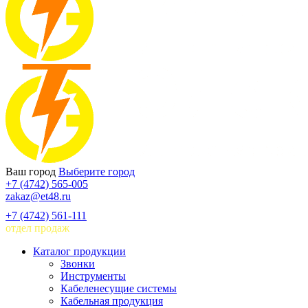
Ваш город
Выберите город
+7 (4742) 565-005
zakaz@et48.ru
+7 (4742) 561-111
отдел продаж
Каталог продукции
Звонки
Инструменты
Кабеленесущие системы
Кабельная продукция