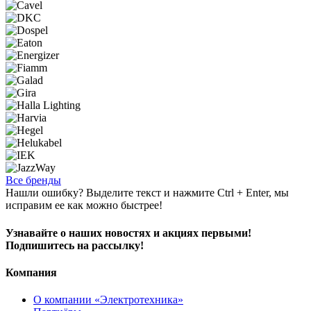
Все бренды
Нашли ошибку? Выделите текст и нажмите Ctrl + Enter, мы
исправим ее как можно быстрее!
Узнавайте о наших новостях и акциях первыми!
Подпишитесь на рассылку!
Компания
О компании «Электротехника»