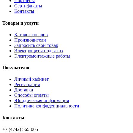
Партнёры
Сертификаты
Контакты
Товары и услуги
Каталог товаров
Производители
Запросить свой товар
Электрощиты под заказ
Электромонтажные работы
Покупателю
Личный кабинет
Регистрация
Доставка
Способы оплаты
Юридическая информация
Политика конфиденциальности
Контакты
+7 (4742) 565-005