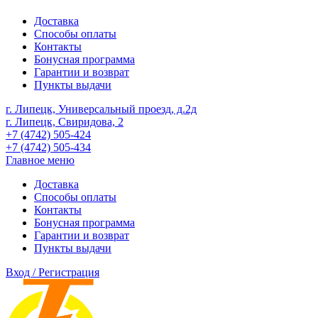
Доставка
Способы оплаты
Контакты
Бонусная программа
Гарантии и возврат
Пункты выдачи
г. Липецк, Универсальный проезд, д.2д
г. Липецк, Свиридова, 2
+7 (4742) 505-424
+7 (4742) 505-434
Главное меню
Доставка
Способы оплаты
Контакты
Бонусная программа
Гарантии и возврат
Пункты выдачи
Вход / Регистрация