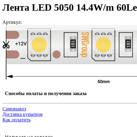
Лента LED 5050 14.4W/m 60L
Артикул:
Способы оплаты и получения заказа
Самовывоз
Доставка курьером
Как оплатить
Наличие на складах