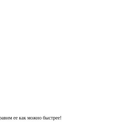
равим ее как можно быстрее!