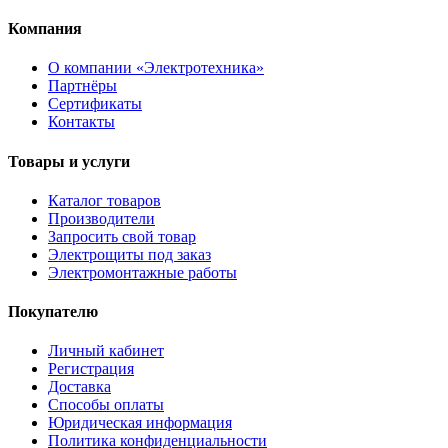
Компания
О компании «Электротехника»
Партнёры
Сертификаты
Контакты
Товары и услуги
Каталог товаров
Производители
Запросить свой товар
Электрощиты под заказ
Электромонтажные работы
Покупателю
Личный кабинет
Регистрация
Доставка
Способы оплаты
Юридическая информация
Политика конфиденциальности