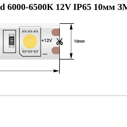
ed 6000-6500К 12V IP65 10мм 