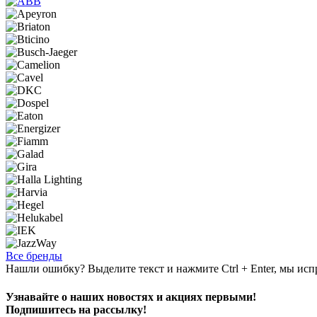
Все бренды
Нашли ошибку? Выделите текст и нажмите Ctrl + Enter, мы исп
Узнавайте о наших новостях и акциях первыми!
Подпишитесь на рассылку!