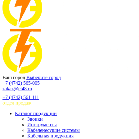
Ваш город
Выберите город
+7 (4742) 565-005
zakaz@et48.ru
+7 (4742) 561-111
отдел продаж
Каталог продукции
Звонки
Инструменты
Кабеленесущие системы
Кабельная продукция