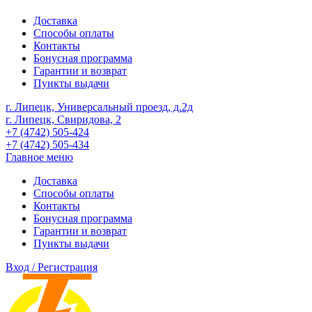
Доставка
Способы оплаты
Контакты
Бонусная программа
Гарантии и возврат
Пункты выдачи
г. Липецк, Универсальный проезд, д.2д
г. Липецк, Свиридова, 2
+7 (4742) 505-424
+7 (4742) 505-434
Главное меню
Доставка
Способы оплаты
Контакты
Бонусная программа
Гарантии и возврат
Пункты выдачи
Вход / Регистрация