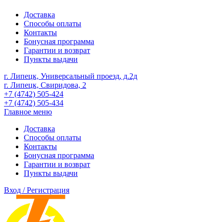
Доставка
Способы оплаты
Контакты
Бонусная программа
Гарантии и возврат
Пункты выдачи
г. Липецк, Универсальный проезд, д.2д
г. Липецк, Свиридова, 2
+7 (4742) 505-424
+7 (4742) 505-434
Главное меню
Доставка
Способы оплаты
Контакты
Бонусная программа
Гарантии и возврат
Пункты выдачи
Вход / Регистрация