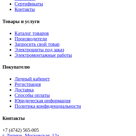
Сертификаты
Контакты
Товары и услуги
Каталог товаров
Производители
Запросить свой товар
Электрощиты под заказ
Электромонтажные работы
Покупателю
Личный кабинет
Регистрация
Доставка
Способы оплаты
Юридическая информация
Политика конфиденциальности
Контакты
+7 (4742) 565-005
г.
Липецк
,
Московская, 12а