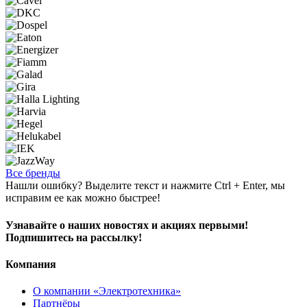
Все бренды
Нашли ошибку? Выделите текст и нажмите Ctrl + Enter, мы
исправим ее как можно быстрее!
Узнавайте о наших новостях и акциях первыми!
Подпишитесь на рассылку!
Компания
О компании «Электротехника»
Партнёры