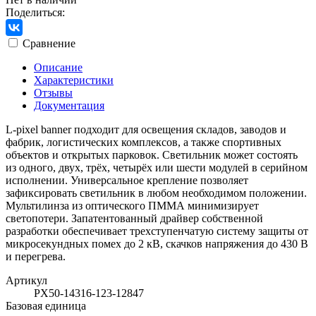
Поделиться:
Сравнение
Описание
Характеристики
Отзывы
Документация
L-pixel banner подходит для освещения складов, заводов и
фабрик, логистических комплексов, а также спортивных
объектов и открытых парковок. Светильник может состоять
из одного, двух, трёх, четырёх или шести модулей в серийном
исполнении. Универсальное крепление позволяет
зафиксировать светильник в любом необходимом положении.
Мультилинза из оптического ПММА минимизирует
светопотери. Запатентованный драйвер собственной
разработки обеспечивает трехступенчатую систему защиты от
микросекундных помех до 2 кВ, скачков напряжения до 430 В
и перегрева.
Артикул
PX50-14316-123-12847
Базовая единица