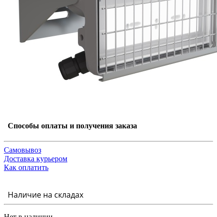
Способы оплаты и получения заказа
Самовывоз
Доставка курьером
Как оплатить
Наличие на складах
Нет в наличии