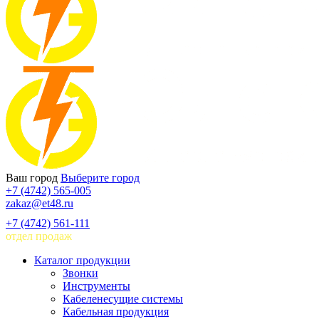
Ваш город
Выберите город
+7 (4742) 565-005
zakaz@et48.ru
+7 (4742) 561-111
отдел продаж
Каталог продукции
Звонки
Инструменты
Кабеленесущие системы
Кабельная продукция