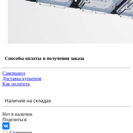
Способы оплаты и получения заказа
Самовывоз
Доставка курьером
Как оплатить
Наличие на складах
Нет в наличии
Поделиться:
Сравнение