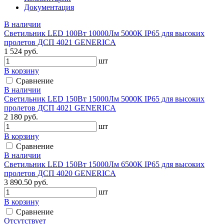
Документация
В наличии
Светильник LED 100Вт 10000Лм 5000К IP65 для высоких
пролетов ДСП 4021 GENERICA
1 524 руб.
шт
В корзину
Сравнение
В наличии
Светильник LED 150Вт 15000Лм 5000К IP65 для высоких
пролетов ДСП 4021 GENERICA
2 180 руб.
шт
В корзину
Сравнение
В наличии
Светильник LED 150Вт 15000Лм 6500К IP65 для высоких
пролетов ДСП 4020 GENERICA
3 890.50 руб.
шт
В корзину
Сравнение
Отсутствует