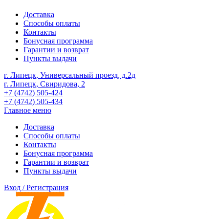
Доставка
Способы оплаты
Контакты
Бонусная программа
Гарантии и возврат
Пункты выдачи
г. Липецк, Универсальный проезд, д.2д
г. Липецк, Свиридова, 2
+7 (4742) 505-424
+7 (4742) 505-434
Главное меню
Доставка
Способы оплаты
Контакты
Бонусная программа
Гарантии и возврат
Пункты выдачи
Вход / Регистрация