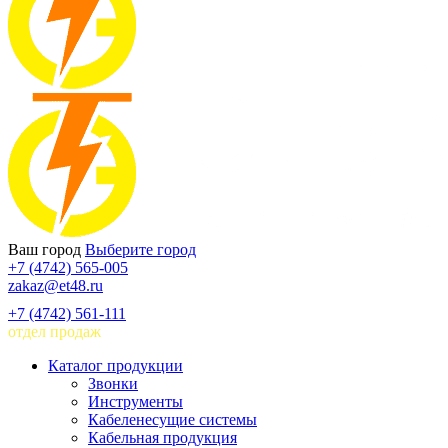
Ваш город
Выберите город
+7 (4742) 565-005
zakaz@et48.ru
+7 (4742) 561-111
отдел продаж
Каталог продукции
Звонки
Инструменты
Кабеленесущие системы
Кабельная продукция