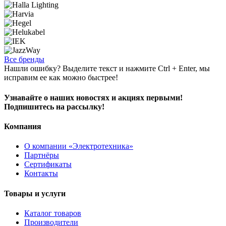
Все бренды
Нашли ошибку? Выделите текст и нажмите Ctrl + Enter, мы
исправим ее как можно быстрее!
Узнавайте о наших новостях и акциях первыми!
Подпишитесь на рассылку!
Компания
О компании «Электротехника»
Партнёры
Сертификаты
Контакты
Товары и услуги
Каталог товаров
Производители