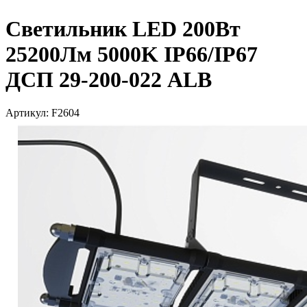
Светильник LED 200Вт
25200Лм 5000K IP66/IP67
ДСП 29-200-022 ALB
Артикул: F2604