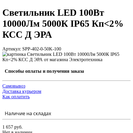
Светильник LED 100Вт
10000Лм 5000К IP65 Кп<2%
КСС Д ЭРА
Артикул: SPP-402-0-50K-100
Способы оплаты и получения заказа
Самовывоз
Доставка курьером
Как оплатить
Наличие на складах
1 657 руб.
Нет в наличии