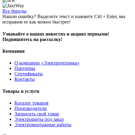
Все бренды
Нашли ошибку? Выделите текст и нажмите Ctrl + Enter, мы
исправим ее как можно быстрее!
Узнавайте о наших новостях и акциях первыми!
Подпишитесь на рассылку!
Компания
О компании «Электротехника»
Партнёры
Сертификаты
Контакты
Товары и услуги
Каталог товаров
Производители
Запросить свой товар
Электрощиты под заказ
Электромонтажные работы