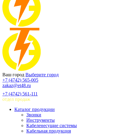
Ваш город
Выберите город
+7 (4742) 565-005
zakaz@et48.ru
+7 (4742) 561-111
отдел продаж
Каталог продукции
Звонки
Инструменты
Кабеленесущие системы
Кабельная продукция