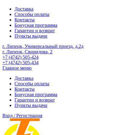
Доставка
Способы оплаты
Контакты
Бонусная программа
Гарантии и возврат
Пункты выдачи
г. Липецк, Универсальный проезд, д.2д
г. Липецк, Свиридова, 2
+7 (4742) 505-424
+7 (4742) 505-434
Главное меню
Доставка
Способы оплаты
Контакты
Бонусная программа
Гарантии и возврат
Пункты выдачи
Вход / Регистрация