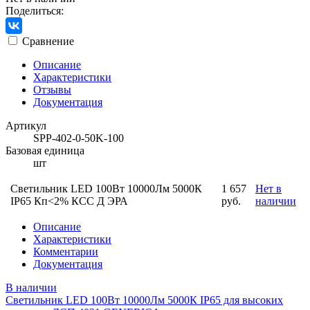
Поделиться:
Сравнение
Описание
Характеристики
Отзывы
Документация
Артикул
SPP-402-0-50K-100
Базовая единица
шт
Светильник LED 100Вт 10000Лм 5000К
1 657
Нет в
IP65 Кп<2% КСС Д ЭРА
руб.
наличии
Описание
Характеристики
Комментарии
Документация
В наличии
Светильник LED 100Вт 10000Лм 5000К IP65 для высоких