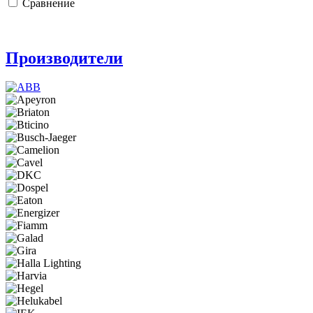
Сравнение
Производители