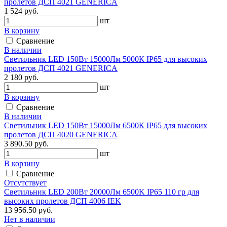
пролетов ДСП 4021 GENERICA
1 524 руб.
шт
В корзину
Сравнение
В наличии
Светильник LED 150Вт 15000Лм 5000К IP65 для высоких
пролетов ДСП 4021 GENERICA
2 180 руб.
шт
В корзину
Сравнение
В наличии
Светильник LED 150Вт 15000Лм 6500К IP65 для высоких
пролетов ДСП 4020 GENERICA
3 890.50 руб.
шт
В корзину
Сравнение
Отсутствует
Светильник LED 200Вт 20000Лм 6500K IP65 110 гр для
высоких пролетов ДСП 4006 IEK
13 956.50 руб.
Нет в наличии