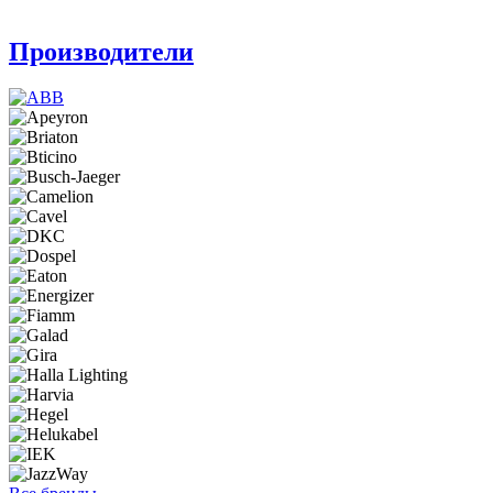
Производители