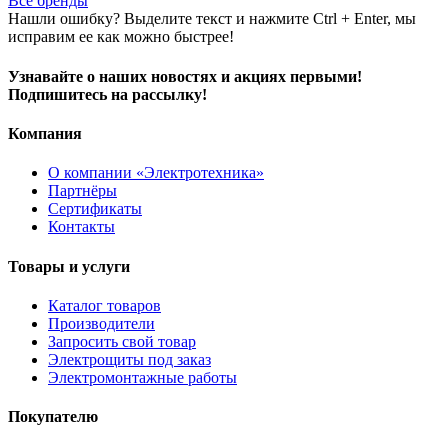
Все бренды
Нашли ошибку? Выделите текст и нажмите Ctrl + Enter, мы
исправим ее как можно быстрее!
Узнавайте о наших новостях и акциях первыми!
Подпишитесь на рассылку!
Компания
О компании «Электротехника»
Партнёры
Сертификаты
Контакты
Товары и услуги
Каталог товаров
Производители
Запросить свой товар
Электрощиты под заказ
Электромонтажные работы
Покупателю