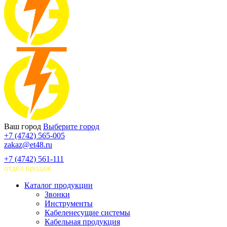
Ваш город
Выберите город
+7 (4742) 565-005
zakaz@et48.ru
+7 (4742) 561-111
отдел продаж
Каталог продукции
Звонки
Инструменты
Кабеленесущие системы
Кабельная продукция