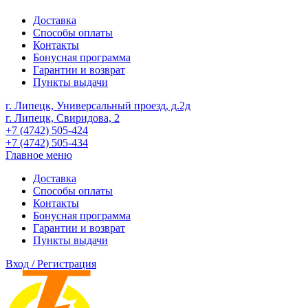
Доставка
Способы оплаты
Контакты
Бонусная программа
Гарантии и возврат
Пункты выдачи
г. Липецк, Универсальный проезд, д.2д
г. Липецк, Свиридова, 2
+7 (4742) 505-424
+7 (4742) 505-434
Главное меню
Доставка
Способы оплаты
Контакты
Бонусная программа
Гарантии и возврат
Пункты выдачи
Вход / Регистрация