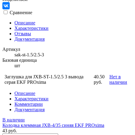
Сравнение
Описание
Характеристики
Отзывы
Документация
Артикул
sak-st-1.5/2.5-3
Базовая единица
шт
Заглушка для JXB-ST-1.5/2.5 3 вывода
40.50
Нет в
серая EKF PROxima
руб.
наличии
Описание
Характеристики
Комментарии
Документация
В наличии
Колодка клеммная JXB-4/35 синяя EKF PROxima
43 руб.