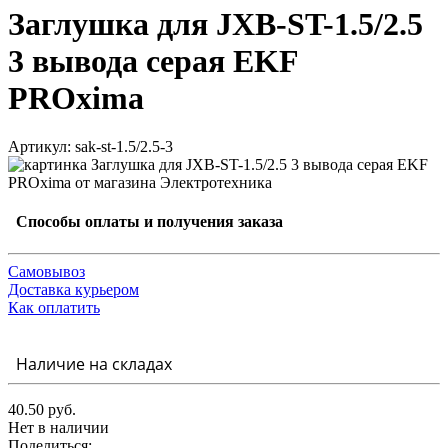
Заглушка для JXB-ST-1.5/2.5
3 вывода серая EKF
PROxima
Артикул: sak-st-1.5/2.5-3
Способы оплаты и получения заказа
Самовывоз
Доставка курьером
Как оплатить
Наличие на складах
40.50 руб.
Нет в наличии
Поделиться: