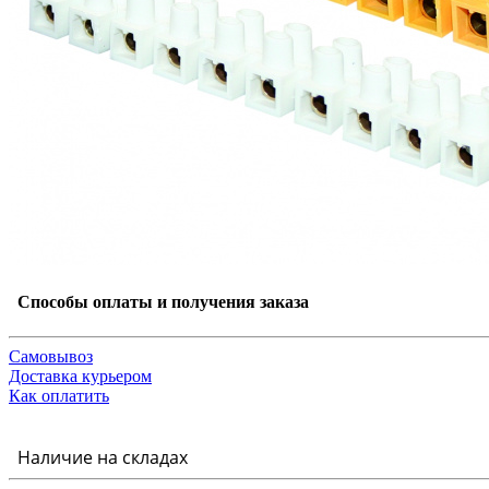
Способы оплаты и получения заказа
Самовывоз
Доставка курьером
Как оплатить
Наличие на складах