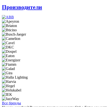
Производители
Все бренды