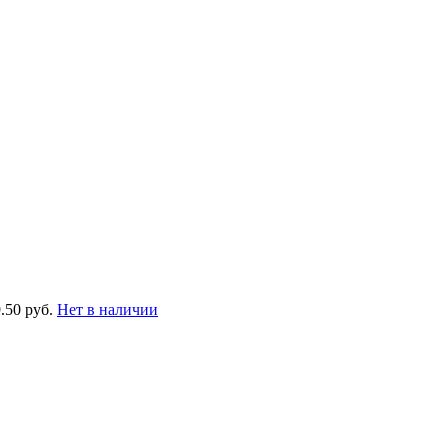
.50 руб.
Нет в наличии