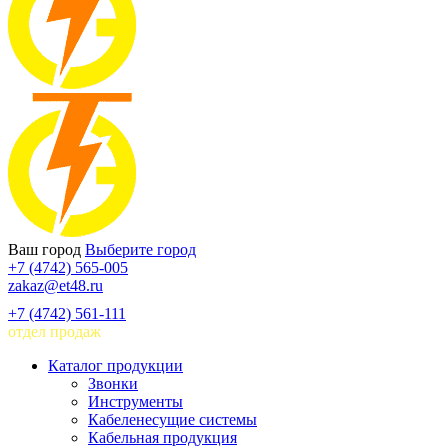
Ваш город
Выберите город
+7 (4742) 565-005
zakaz@et48.ru
+7 (4742) 561-111
отдел продаж
Каталог продукции
Звонки
Инструменты
Кабеленесущие системы
Кабельная продукция