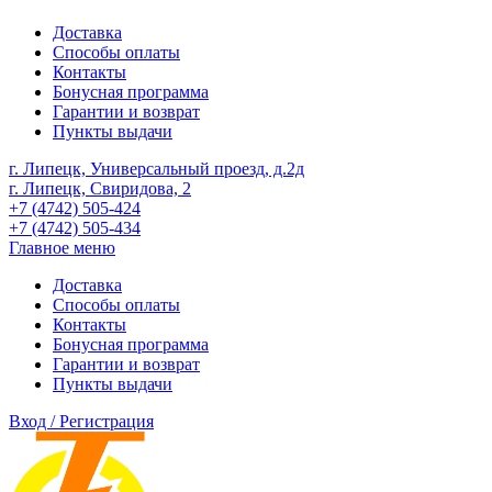
Доставка
Способы оплаты
Контакты
Бонусная программа
Гарантии и возврат
Пункты выдачи
г. Липецк, Универсальный проезд, д.2д
г. Липецк, Свиридова, 2
+7 (4742) 505-424
+7 (4742) 505-434
Главное меню
Доставка
Способы оплаты
Контакты
Бонусная программа
Гарантии и возврат
Пункты выдачи
Вход / Регистрация