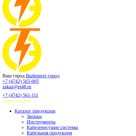
Ваш город
Выберите город
+7 (4742) 565-005
zakaz@et48.ru
+7 (4742) 561-111
отдел продаж
Каталог продукции
Звонки
Инструменты
Кабеленесущие системы
Кабельная продукция