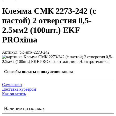
Клемма СМК 2273-242 (с
пастой) 2 отверстия 0,5-
2.5мм2 (100шт.) EKF
PROxima
Артикул: plc-smk-2273-242
Способы оплаты и получения заказа
Самовывоз
Доставка курьером
Как оплатить
Наличие на складах