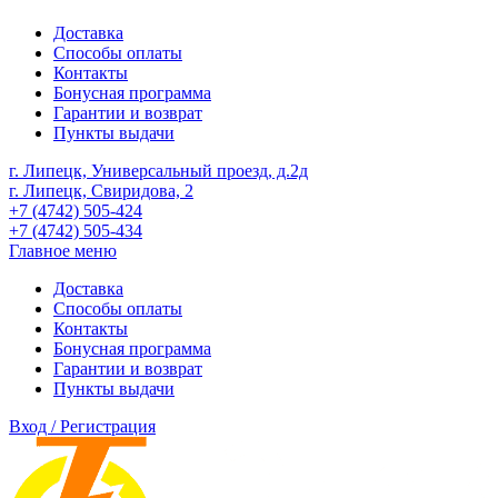
Доставка
Способы оплаты
Контакты
Бонусная программа
Гарантии и возврат
Пункты выдачи
г. Липецк, Универсальный проезд, д.2д
г. Липецк, Свиридова, 2
+7 (4742) 505-424
+7 (4742) 505-434
Главное меню
Доставка
Способы оплаты
Контакты
Бонусная программа
Гарантии и возврат
Пункты выдачи
Вход / Регистрация