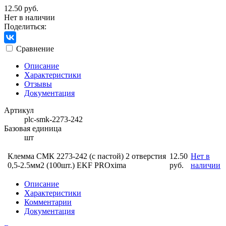
12.50 руб.
Нет в наличии
Поделиться:
Сравнение
Описание
Характеристики
Отзывы
Документация
Артикул
plc-smk-2273-242
Базовая единица
шт
Клемма СМК 2273-242 (с пастой) 2 отверстия
12.50
Нет в
0,5-2.5мм2 (100шт.) EKF PROxima
руб.
наличии
Описание
Характеристики
Комментарии
Документация