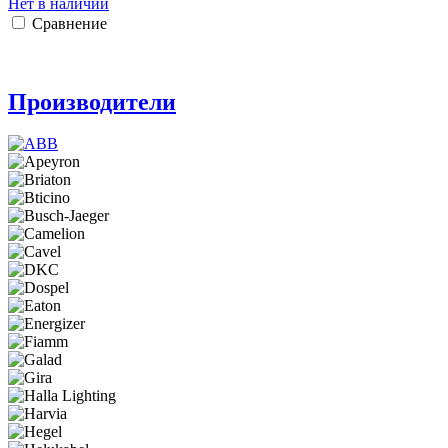
Нет в наличии
Сравнение
Производители