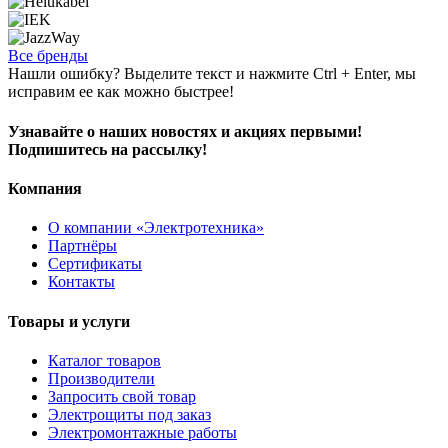
Все бренды
Нашли ошибку? Выделите текст и нажмите Ctrl + Enter, мы
исправим ее как можно быстрее!
Узнавайте о наших новостях и акциях первыми!
Подпишитесь на рассылку!
Компания
О компании «Электротехника»
Партнёры
Сертификаты
Контакты
Товары и услуги
Каталог товаров
Производители
Запросить свой товар
Электрощиты под заказ
Электромонтажные работы