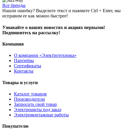
Все бренды
Нашли ошибку? Выделите текст и нажмите Ctrl + Enter, мы
исправим ее как можно быстрее!
Узнавайте о наших новостях и акциях первыми!
Подпишитесь на рассылку!
Компания
О компании «Электротехника»
Партнёры
Сертификаты
Контакты
Товары и услуги
Каталог товаров
Производители
Запросить свой товар
Электрощиты под заказ
Электромонтажные работы
Покупателю