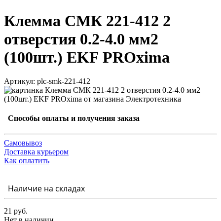
Клемма СМК 221-412 2
отверстия 0.2-4.0 мм2
(100шт.) EKF PROxima
Артикул: plc-smk-221-412
Способы оплаты и получения заказа
Самовывоз
Доставка курьером
Как оплатить
Наличие на складах
21 руб.
Нет в наличии