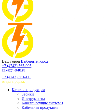
Ваш город
Выберите город
+7 (4742) 565-005
zakaz@et48.ru
+7 (4742) 561-111
отдел продаж
Каталог продукции
Звонки
Инструменты
Кабеленесущие системы
Кабельная продукция