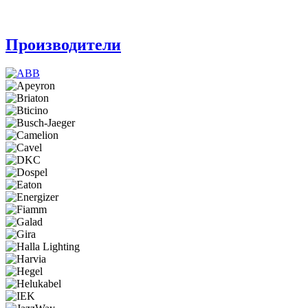
Производители