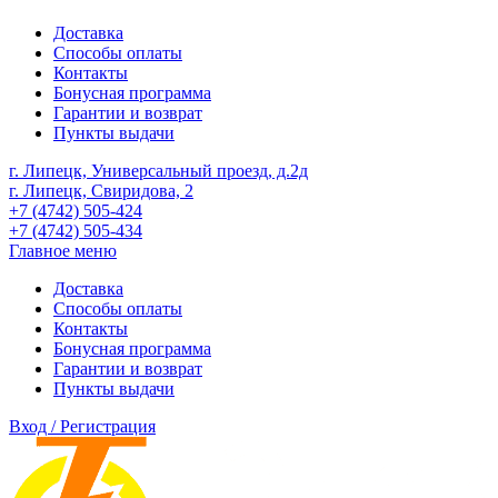
Доставка
Способы оплаты
Контакты
Бонусная программа
Гарантии и возврат
Пункты выдачи
г. Липецк, Универсальный проезд, д.2д
г. Липецк, Свиридова, 2
+7 (4742) 505-424
+7 (4742) 505-434
Главное меню
Доставка
Способы оплаты
Контакты
Бонусная программа
Гарантии и возврат
Пункты выдачи
Вход / Регистрация