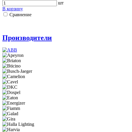
шт
В корзину
Сравнение
Производители