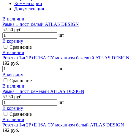
Комментарии
Документация
В наличии
Рамка 1-пост. белый ATLAS DESIGN
57.50 руб.
шт
В корзину
Сравнение
В наличии
Розетка 1-я 2P+E 16А СУ механизм бежевый ATLAS DESIGN
192 руб.
шт
В корзину
Сравнение
В наличии
Рамка 1-пост. бежевый ATLAS DESIGN
57.50 руб.
шт
В корзину
Сравнение
В наличии
Розетка 1-я 2P+E 16А СУ механизм белый ATLAS DESIGN
192 руб.