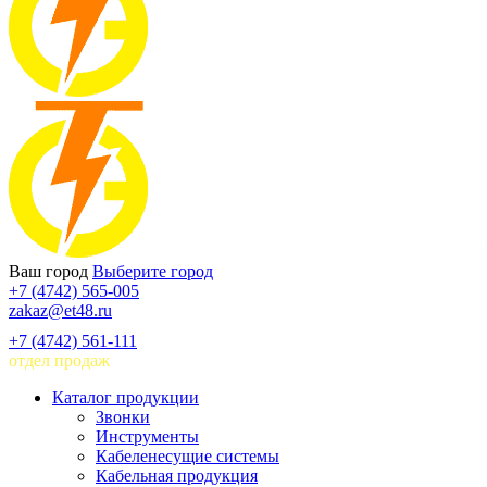
Ваш город
Выберите город
+7 (4742) 565-005
zakaz@et48.ru
+7 (4742) 561-111
отдел продаж
Каталог продукции
Звонки
Инструменты
Кабеленесущие системы
Кабельная продукция