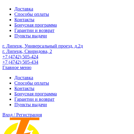
Доставка
Способы оплаты
Контакты
Бонусная программа
Гарантии и возврат
Пункты выдачи
г. Липецк, Универсальный проезд, д.2д
г. Липецк, Свиридова, 2
+7 (4742) 505-424
+7 (4742) 505-434
Главное меню
Доставка
Способы оплаты
Контакты
Бонусная программа
Гарантии и возврат
Пункты выдачи
Вход / Регистрация