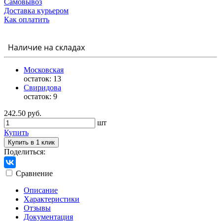
Самовывоз
Доставка курьером
Как оплатить
Наличие на складах
Московская
остаток:
13
Свиридова
остаток:
9
242.50 руб.
шт
Купить
Купить в 1 клик
Поделиться:
Сравнение
Описание
Характеристики
Отзывы
Документация