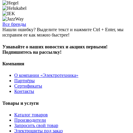
Все бренды
Нашли ошибку? Выделите текст и нажмите Ctrl + Enter, мы
исправим ее как можно быстрее!
Узнавайте о наших новостях и акциях первыми!
Подпишитесь на рассылку!
Компания
О компании «Электротехника»
Партнёры
Сертификаты
Контакты
Товары и услуги
Каталог товаров
Производители
Запросить свой товар
Электрощиты под заказ