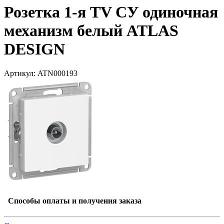
Розетка 1-я TV СУ одиночная
механизм белый ATLAS
DESIGN
Артикул: ATN000193
Способы оплаты и получения заказа