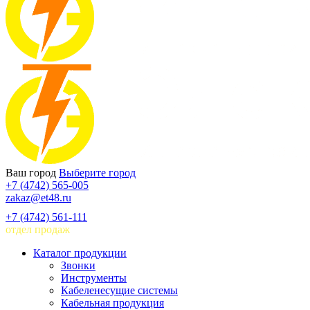
Ваш город
Выберите город
+7 (4742) 565-005
zakaz@et48.ru
+7 (4742) 561-111
отдел продаж
Каталог продукции
Звонки
Инструменты
Кабеленесущие системы
Кабельная продукция