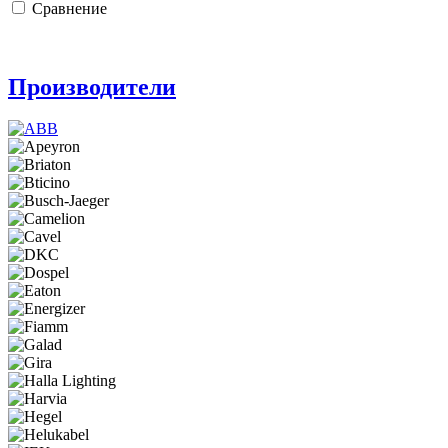
Сравнение
Производители