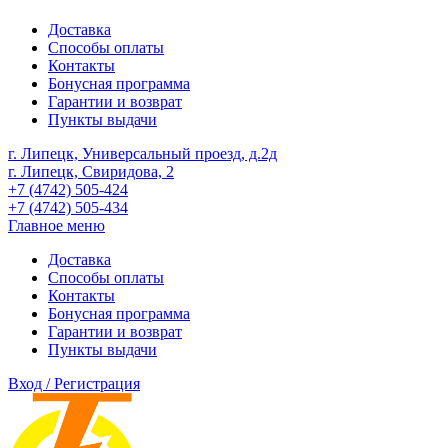
Доставка
Способы оплаты
Контакты
Бонусная программа
Гарантии и возврат
Пункты выдачи
г. Липецк, Универсальный проезд, д.2д
г. Липецк, Свиридова, 2
+7 (4742) 505-424
+7 (4742) 505-434
Главное меню
Доставка
Способы оплаты
Контакты
Бонусная программа
Гарантии и возврат
Пункты выдачи
Вход / Регистрация