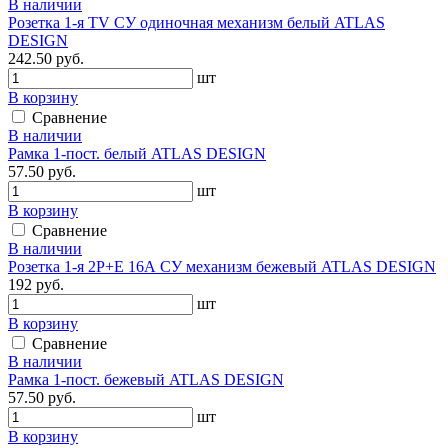
В наличии
Розетка 1-я TV СУ одиночная механизм белый ATLAS
DESIGN
242.50 руб.
шт
В корзину
Сравнение
В наличии
Рамка 1-пост. белый ATLAS DESIGN
57.50 руб.
шт
В корзину
Сравнение
В наличии
Розетка 1-я 2P+E 16А СУ механизм бежевый ATLAS DESIGN
192 руб.
шт
В корзину
Сравнение
В наличии
Рамка 1-пост. бежевый ATLAS DESIGN
57.50 руб.
шт
В корзину