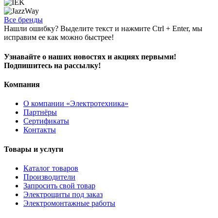
Все бренды
Нашли ошибку? Выделите текст и нажмите Ctrl + Enter, мы
исправим ее как можно быстрее!
Узнавайте о наших новостях и акциях первыми!
Подпишитесь на рассылку!
Компания
О компании «Электротехника»
Партнёры
Сертификаты
Контакты
Товары и услуги
Каталог товаров
Производители
Запросить свой товар
Электрощиты под заказ
Электромонтажные работы