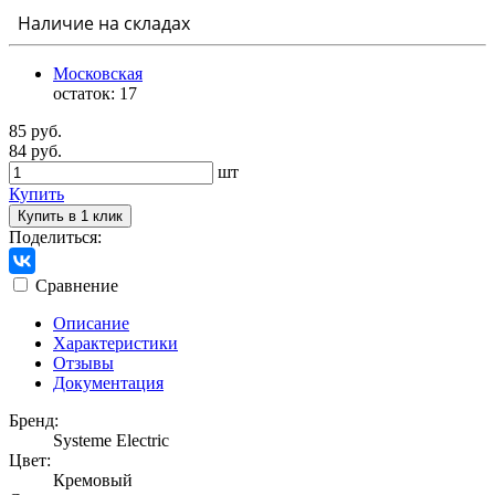
Наличие на складах
Московская
остаток:
17
85 руб.
84 руб.
шт
Купить
Купить в 1 клик
Поделиться:
Сравнение
Описание
Характеристики
Отзывы
Документация
Бренд:
Systeme Electric
Цвет:
Кремовый