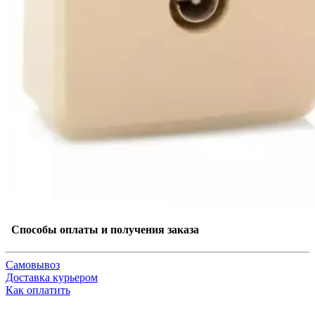
Способы оплаты и получения заказа
Самовывоз
Доставка курьером
Как оплатить