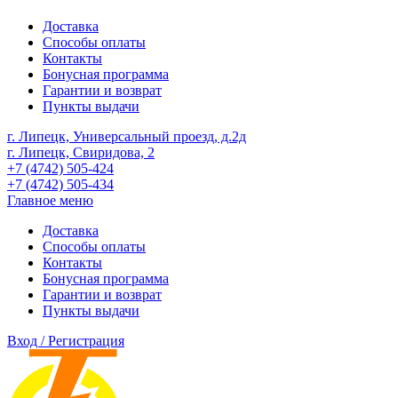
Доставка
Способы оплаты
Контакты
Бонусная программа
Гарантии и возврат
Пункты выдачи
г. Липецк, Универсальный проезд, д.2д
г. Липецк, Свиридова, 2
+7 (4742) 505-424
+7 (4742) 505-434
Главное меню
Доставка
Способы оплаты
Контакты
Бонусная программа
Гарантии и возврат
Пункты выдачи
Вход / Регистрация