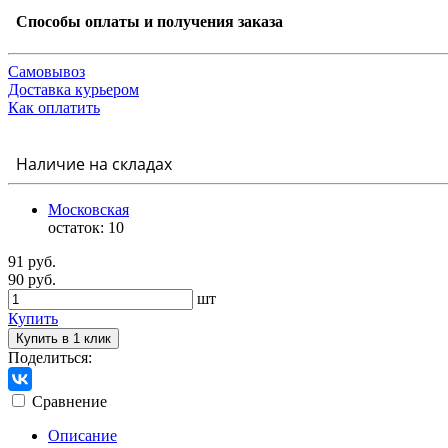
Способы оплаты и получения заказа
Самовывоз
Доставка курьером
Как оплатить
Наличие на складах
Московская
остаток:
10
91 руб.
90 руб.
шт
Купить
Купить в 1 клик
Поделиться:
Сравнение
Описание