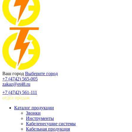
Ваш город
Выберите город
+7 (4742) 565-005
zakaz@et48.ru
+7 (4742) 561-111
отдел продаж
Каталог продукции
Звонки
Инструменты
Кабеленесущие системы
Кабельная продукция